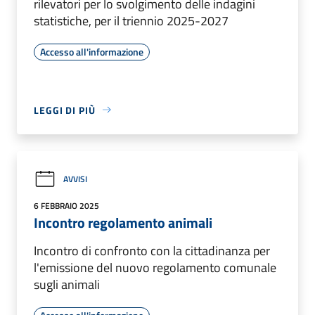
rilevatori per lo svolgimento delle indagini
statistiche, per il triennio 2025-2027
Accesso all'informazione
LEGGI DI PIÙ
AVVISI
6 FEBBRAIO 2025
Incontro regolamento animali
Incontro di confronto con la cittadinanza per
l'emissione del nuovo regolamento comunale
sugli animali