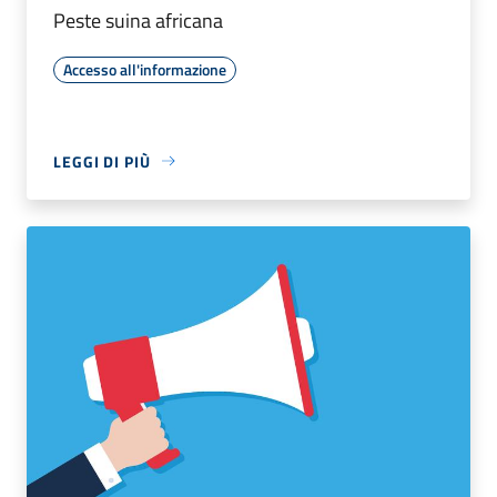
Peste suina africana
Accesso all'informazione
LEGGI DI PIÙ