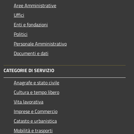
Aree Amministrative
Uffici
Enti e fondazioni
Politici
Personale Amministrativo
Documenti e dati
CATEGORIE DI SERVIZIO
Anagrafe e stato civile
Cultura e tempo libero
Vita lavorativa
Imprese e Commercio
Catasto e urbanistica
Mobilità e trasporti