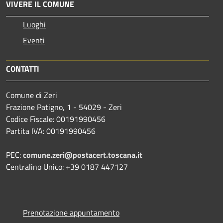
VIVERE IL COMUNE
Luoghi
Eventi
CONTATTI
Comune di Zeri
Frazione Patigno, 1 - 54029 - Zeri
Codice Fiscale: 00191990456
Partita IVA: 00191990456
PEC:
comune.zeri@postacert.toscana.it
Centralino Unico: +39 0187 447127
Prenotazione appuntamento