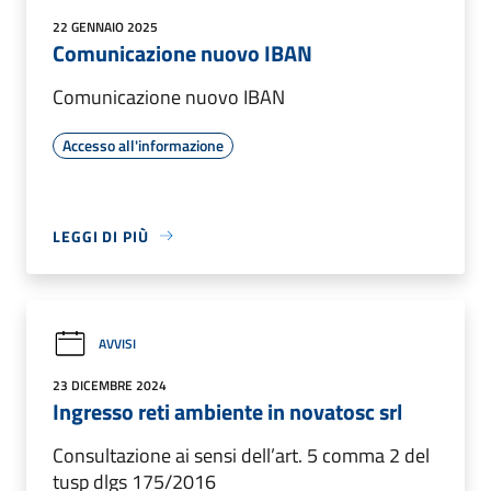
22 GENNAIO 2025
Comunicazione nuovo IBAN
Comunicazione nuovo IBAN
Accesso all'informazione
LEGGI DI PIÙ
AVVISI
23 DICEMBRE 2024
Ingresso reti ambiente in novatosc srl
Consultazione ai sensi dell’art. 5 comma 2 del
tusp dlgs 175/2016