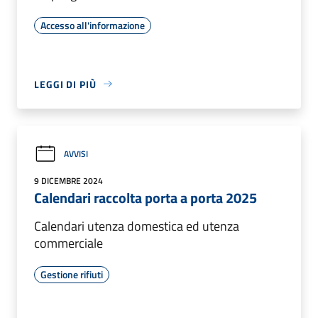
Accesso all'informazione
LEGGI DI PIÙ
AVVISI
9 DICEMBRE 2024
Calendari raccolta porta a porta 2025
Calendari utenza domestica ed utenza
commerciale
Gestione rifiuti