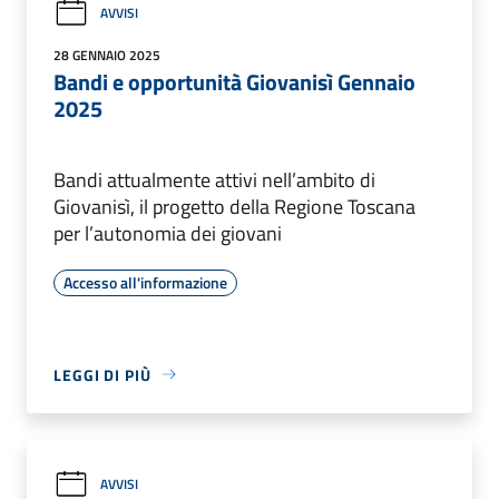
AVVISI
28 GENNAIO 2025
Bandi e opportunità Giovanisì Gennaio
2025
Bandi attualmente attivi nell’ambito di
Giovanisì, il progetto della Regione Toscana
per l’autonomia dei giovani
Accesso all'informazione
LEGGI DI PIÙ
AVVISI