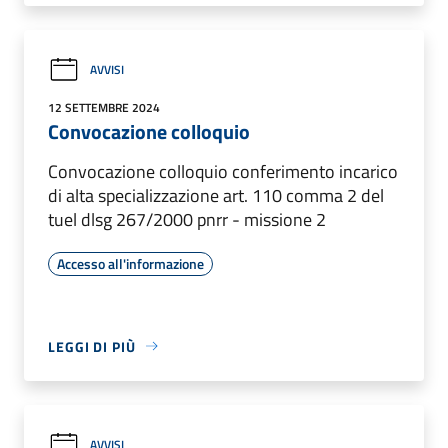
AVVISI
12 SETTEMBRE 2024
Convocazione colloquio
Convocazione colloquio conferimento incarico
di alta specializzazione art. 110 comma 2 del
tuel dlsg 267/2000 pnrr - missione 2
Accesso all'informazione
LEGGI DI PIÙ
AVVISI