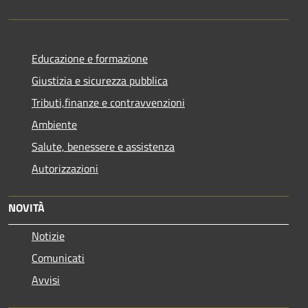
Educazione e formazione
Giustizia e sicurezza pubblica
Tributi,finanze e contravvenzioni
Ambiente
Salute, benessere e assistenza
Autorizzazioni
NOVITÀ
Notizie
Comunicati
Avvisi