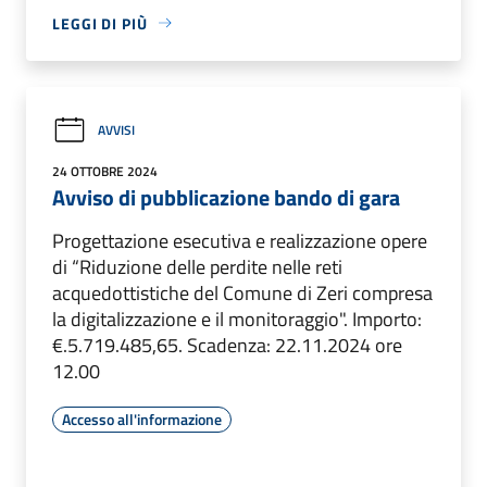
LEGGI DI PIÙ
AVVISI
24 OTTOBRE 2024
Avviso di pubblicazione bando di gara
Progettazione esecutiva e realizzazione opere
di “Riduzione delle perdite nelle reti
acquedottistiche del Comune di Zeri compresa
la digitalizzazione e il monitoraggio". Importo:
€.5.719.485,65. Scadenza: 22.11.2024 ore
12.00
Accesso all'informazione