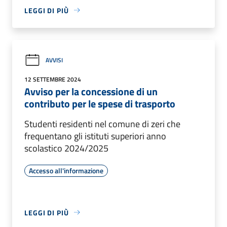
LEGGI DI PIÙ
AVVISI
12 SETTEMBRE 2024
Avviso per la concessione di un
contributo per le spese di trasporto
Studenti residenti nel comune di zeri che
frequentano gli istituti superiori anno
scolastico 2024/2025
Accesso all'informazione
LEGGI DI PIÙ