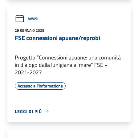
AVVISI
29 GENNAIO 2025
FSE connessioni apuane/reprobi
Progetto “Connessioni apuane: una comunità
in dialogo dalla lunigiana al mare” FSE +
2021-2027
Accesso all'informazione
LEGGI DI PIÙ