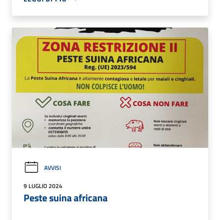
AVVISI
9 LUGLIO 2024
Peste suina africana