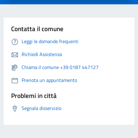
Contatta il comune
Leggi le domande frequenti
Richiedi Assistenza
Chiama il comune +39 0187 447127
Prenota un appuntamento
Problemi in città
Segnala disservizio