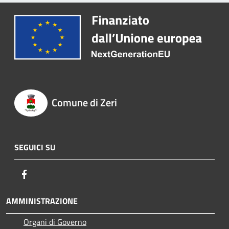
Comune di Zeri
SEGUICI SU
Facebook
AMMINISTRAZIONE
Organi di Governo