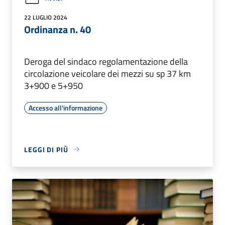
22 LUGLIO 2024
Ordinanza n. 40
Deroga del sindaco regolamentazione della
circolazione veicolare dei mezzi su sp 37 km
3+900 e 5+950
Accesso all'informazione
LEGGI DI PIÙ