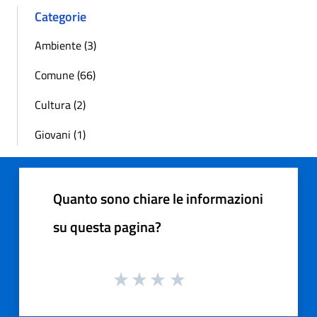
Categorie
Ambiente (3)
Comune (66)
Cultura (2)
Giovani (1)
Quanto sono chiare le informazioni
su questa pagina?