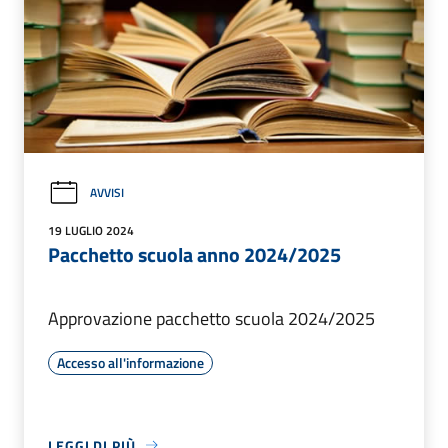
AVVISI
19 LUGLIO 2024
Pacchetto scuola anno 2024/2025
Approvazione pacchetto scuola 2024/2025
Accesso all'informazione
LEGGI DI PIÙ