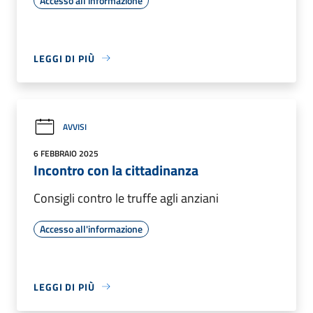
Accesso all'informazione
LEGGI DI PIÙ
AVVISI
6 FEBBRAIO 2025
Incontro con la cittadinanza
Consigli contro le truffe agli anziani
Accesso all'informazione
LEGGI DI PIÙ