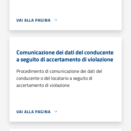
VAI ALLA PAGINA
Comunicazione dei dati del conducente
a seguito di accertamento di violazione
Procedimento di comunicazione dei dati del
conducente o del locatario a seguito di
accertamento di violazione
VAI ALLA PAGINA