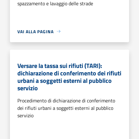
spazzamento e lavaggio delle strade
VAI ALLA PAGINA
Versare la tassa sui rifiuti (TARI):
dichiarazione di conferimento dei rifiuti
urbani a soggetti esterni al pubblico
servizio
Procedimento di dichiarazione di conferimento
dei rifiuti urbani a soggetti esterni al pubblico
servizio