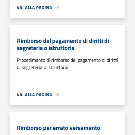
VAI ALLA PAGINA
Rimborso del pagamento di diritti di
segreteria o istruttoria
Procedimento di rimborso del pagamento di diritti
di segreteria o istruttoria
VAI ALLA PAGINA
Rimborso per errato versamento