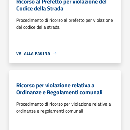
Ricorso al Prefetto per violazione del
Codice della Strada
Procedimento di ricorso al prefetto per violazione
del codice della strada
VAI ALLA PAGINA
Ricorso per violazione relativa a
Ordinanze e Regolamenti comunali
Procedimento di ricorso per violazione relativa a
ordinanze e regolamenti comunali