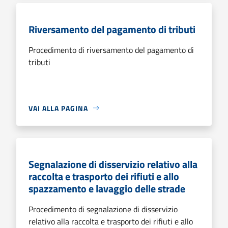
Riversamento del pagamento di tributi
Procedimento di riversamento del pagamento di
tributi
VAI ALLA PAGINA
Segnalazione di disservizio relativo alla
raccolta e trasporto dei rifiuti e allo
spazzamento e lavaggio delle strade
Procedimento di segnalazione di disservizio
relativo alla raccolta e trasporto dei rifiuti e allo