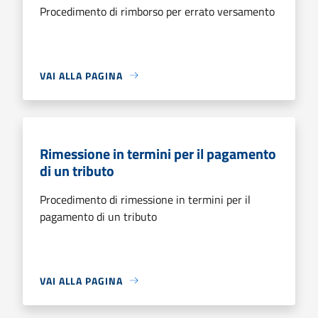
Procedimento di rimborso per errato versamento
VAI ALLA PAGINA
Rimessione in termini per il pagamento
di un tributo
Procedimento di rimessione in termini per il
pagamento di un tributo
VAI ALLA PAGINA