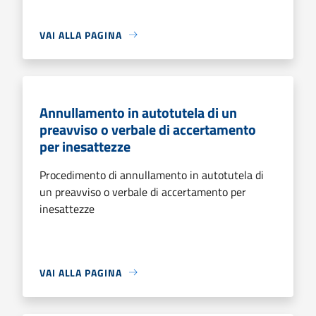
VAI ALLA PAGINA
Annullamento in autotutela di un
preavviso o verbale di accertamento
per inesattezze
Procedimento di annullamento in autotutela di
un preavviso o verbale di accertamento per
inesattezze
VAI ALLA PAGINA