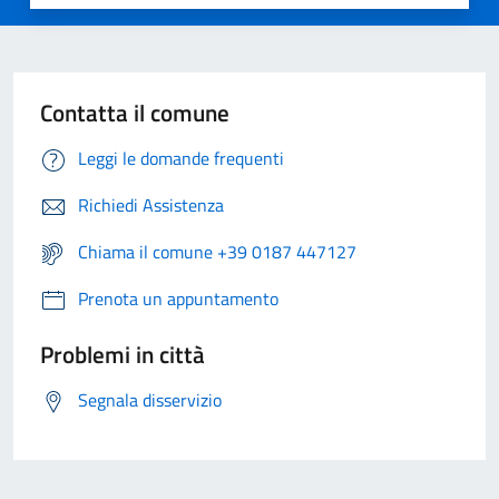
Contatta il comune
Leggi le domande frequenti
Richiedi Assistenza
Chiama il comune +39 0187 447127
Prenota un appuntamento
Problemi in città
Segnala disservizio