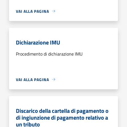
VAI ALLA PAGINA
Dichiarazione IMU
Procedimento di dichiarazione IMU
VAI ALLA PAGINA
Discarico della cartella di pagamento o
di ingiunzione di pagamento relativo a
un tributo