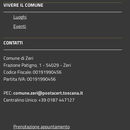
VIVERE IL COMUNE
Luoghi
Eventi
CONTATTI
Comune di Zeri
Frazione Patigno, 1 - 54029 - Zeri
Codice Fiscale: 00191990456
Partita IVA: 00191990456
PEC:
comune.zeri@postacert.toscana.it
Centralino Unico: +39 0187 447127
Prenotazione appuntamento