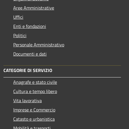
Aree Amministrative
Uffici
Enti e fondazioni
Politici
Personale Amministrativo
Documenti e dati
CATEGORIE DI SERVIZIO
Anagrafe e stato civile
Cultura e tempo libero
Vita lavorativa
Imprese e Commercio
Catasto e urbanistica
Mobilità e trasporti