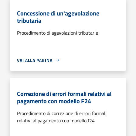
Concessione di un'agevolazione
tributaria
Procedimento di agevolazioni tributarie
VAI ALLA PAGINA
Correzione di errori formali relativi al
pagamento con modello F24
Procedimento di correzione di errori formali
relativi al pagamento con modello f24