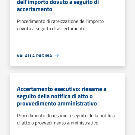
dell'importo dovuto a seguito di
accertamento
Procedimento di rateizzazione dell'importo
dovuto a seguito di accertamento
VAI ALLA PAGINA
Accertamento esecutivo: riesame a
seguito della notifica di atto o
provvedimento amministrativo
Procedimento di riesame a seguito della notifica
di atto o provvedimento amministrativo