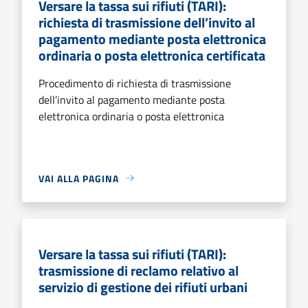
Versare la tassa sui rifiuti (TARI):
richiesta di trasmissione dell’invito al
pagamento mediante posta elettronica
ordinaria o posta elettronica certificata
Procedimento di richiesta di trasmissione
dell’invito al pagamento mediante posta
elettronica ordinaria o posta elettronica
VAI ALLA PAGINA
Versare la tassa sui rifiuti (TARI):
trasmissione di reclamo relativo al
servizio di gestione dei rifiuti urbani