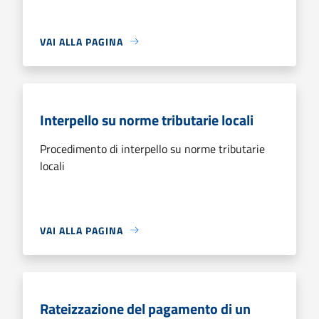
VAI ALLA PAGINA
Interpello su norme tributarie locali
Procedimento di interpello su norme tributarie
locali
VAI ALLA PAGINA
Rateizzazione del pagamento di un