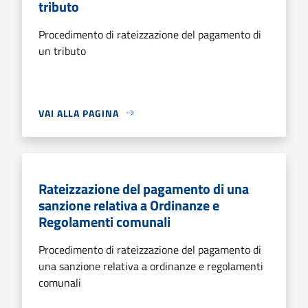
tributo
Procedimento di rateizzazione del pagamento di
un tributo
VAI ALLA PAGINA
Rateizzazione del pagamento di una
sanzione relativa a Ordinanze e
Regolamenti comunali
Procedimento di rateizzazione del pagamento di
una sanzione relativa a ordinanze e regolamenti
comunali