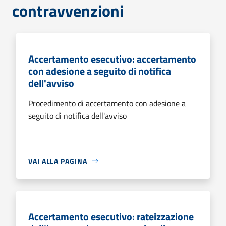
contravvenzioni
Accertamento esecutivo: accertamento
con adesione a seguito di notifica
dell'avviso
Procedimento di accertamento con adesione a
seguito di notifica dell'avviso
VAI ALLA PAGINA
Accertamento esecutivo: rateizzazione