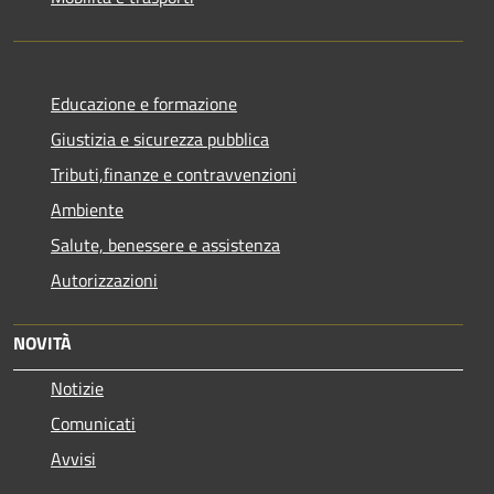
Educazione e formazione
Giustizia e sicurezza pubblica
Tributi,finanze e contravvenzioni
Ambiente
Salute, benessere e assistenza
Autorizzazioni
NOVITÀ
Notizie
Comunicati
Avvisi