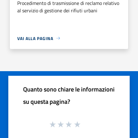
Procedimento di trasmissione di reclamo relativo
al servizio di gestione dei rifiuti urbani
VAI ALLA PAGINA
Quanto sono chiare le informazioni
su questa pagina?