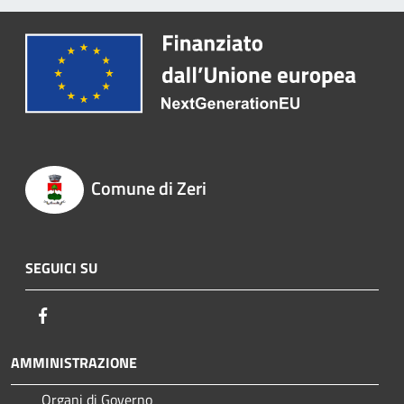
Comune di Zeri
SEGUICI SU
Facebook
AMMINISTRAZIONE
Organi di Governo