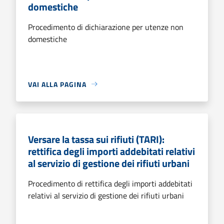
domestiche
Procedimento di dichiarazione per utenze non
domestiche
VAI ALLA PAGINA
Versare la tassa sui rifiuti (TARI):
rettifica degli importi addebitati relativi
al servizio di gestione dei rifiuti urbani
Procedimento di rettifica degli importi addebitati
relativi al servizio di gestione dei rifiuti urbani