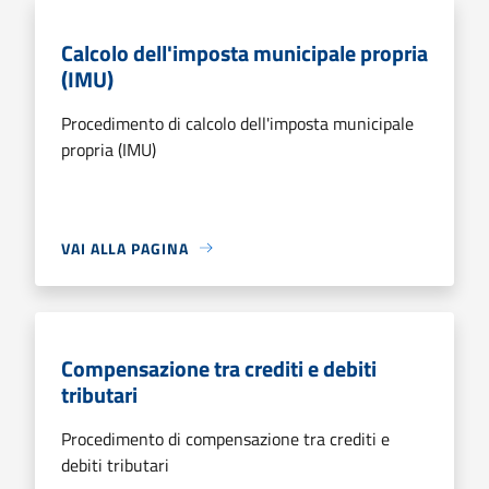
Calcolo dell'imposta municipale propria
(IMU)
Procedimento di calcolo dell'imposta municipale
propria (IMU)
VAI ALLA PAGINA
Compensazione tra crediti e debiti
tributari
Procedimento di compensazione tra crediti e
debiti tributari