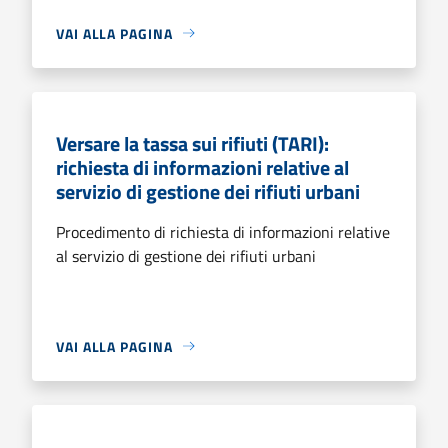
VAI ALLA PAGINA
Versare la tassa sui rifiuti (TARI):
richiesta di informazioni relative al
servizio di gestione dei rifiuti urbani
Procedimento di richiesta di informazioni relative
al servizio di gestione dei rifiuti urbani
VAI ALLA PAGINA