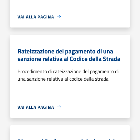
VAI ALLA PAGINA
Rateizzazione del pagamento di una
sanzione relativa al Codice della Strada
Procedimento di rateizzazione del pagamento di
una sanzione relativa al codice della strada
VAI ALLA PAGINA