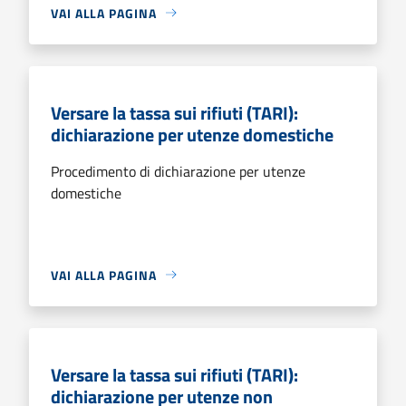
VAI ALLA PAGINA
Versare la tassa sui rifiuti (TARI):
dichiarazione per utenze domestiche
Procedimento di dichiarazione per utenze
domestiche
VAI ALLA PAGINA
Versare la tassa sui rifiuti (TARI):
dichiarazione per utenze non