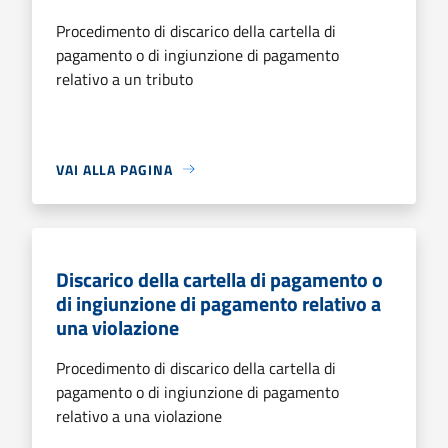
Procedimento di discarico della cartella di
pagamento o di ingiunzione di pagamento
relativo a un tributo
VAI ALLA PAGINA
Discarico della cartella di pagamento o
di ingiunzione di pagamento relativo a
una violazione
Procedimento di discarico della cartella di
pagamento o di ingiunzione di pagamento
relativo a una violazione