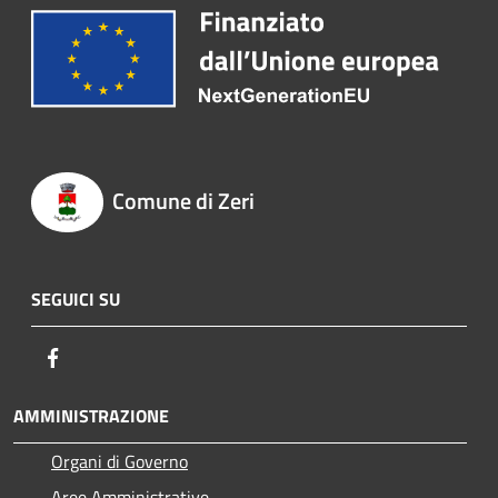
Comune di Zeri
SEGUICI SU
Facebook
AMMINISTRAZIONE
Organi di Governo
Aree Amministrative