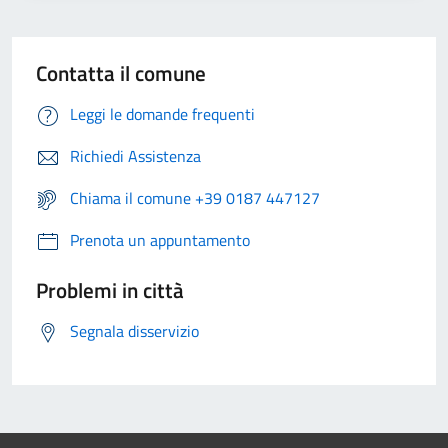
Contatta il comune
Leggi le domande frequenti
Richiedi Assistenza
Chiama il comune +39 0187 447127
Prenota un appuntamento
Problemi in città
Segnala disservizio