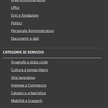
Uffici
Enti e fondazioni
Politici
Personale Amministrativo
Documenti e dati
CATEGORIE DI SERVIZIO
Anagrafe e stato civile
Cultura e tempo libero
Vita lavorativa
Imprese e Commercio
Catasto e urbanistica
Mobilità e trasporti