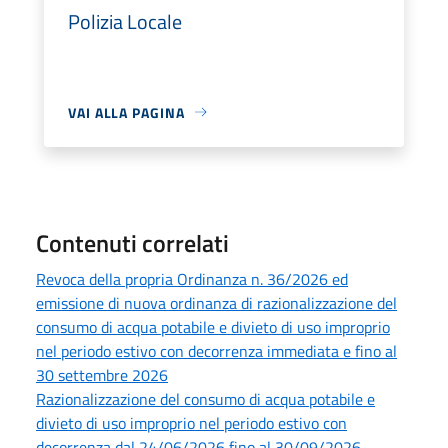
Polizia Locale
VAI ALLA PAGINA
Contenuti correlati
Revoca della propria Ordinanza n. 36/2026 ed
emissione di nuova ordinanza di razionalizzazione del
consumo di acqua potabile e divieto di uso improprio
nel periodo estivo con decorrenza immediata e fino al
30 settembre 2026
Razionalizzazione del consumo di acqua potabile e
divieto di uso improprio nel periodo estivo con
decorrenza dal 24/06/2026 fino al 30/09/2026