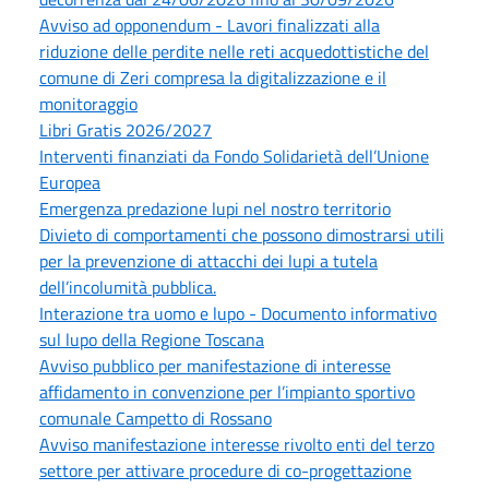
Avviso ad opponendum - Lavori finalizzati alla
riduzione delle perdite nelle reti acquedottistiche del
comune di Zeri compresa la digitalizzazione e il
monitoraggio
Libri Gratis 2026/2027
Interventi finanziati da Fondo Solidarietà dell’Unione
Europea
Emergenza predazione lupi nel nostro territorio
Divieto di comportamenti che possono dimostrarsi utili
per la prevenzione di attacchi dei lupi a tutela
dell’incolumità pubblica.
Interazione tra uomo e lupo - Documento informativo
sul lupo della Regione Toscana
Avviso pubblico per manifestazione di interesse
affidamento in convenzione per l’impianto sportivo
comunale Campetto di Rossano
Avviso manifestazione interesse rivolto enti del terzo
settore per attivare procedure di co-progettazione