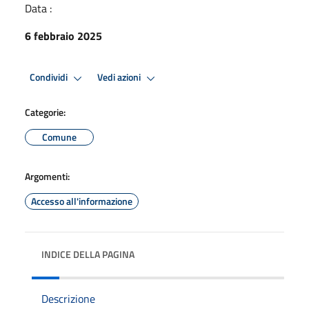
Data :
6 febbraio 2025
Condividi
Vedi azioni
Categorie:
Comune
Argomenti:
Accesso all'informazione
INDICE DELLA PAGINA
Descrizione