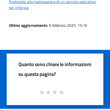
finalizzate alla realizzazione di un servizio educativo
per infanzia
Ultimo aggiornamento
: 6 febbraio 2025, 15:16
Quanto sono chiare le informazioni
su questa pagina?