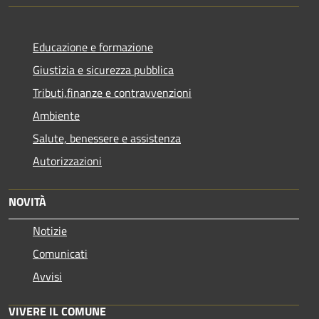
Educazione e formazione
Giustizia e sicurezza pubblica
Tributi,finanze e contravvenzioni
Ambiente
Salute, benessere e assistenza
Autorizzazioni
NOVITÀ
Notizie
Comunicati
Avvisi
VIVERE IL COMUNE