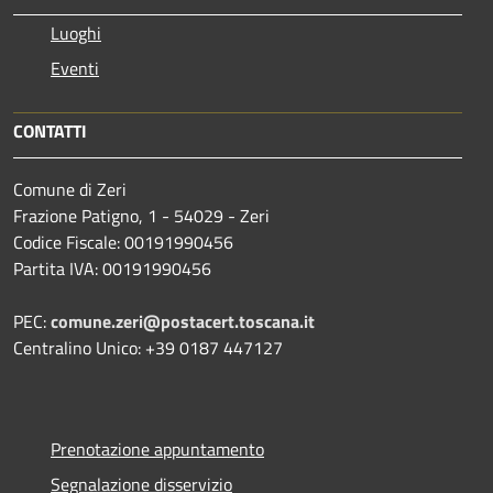
Luoghi
Eventi
CONTATTI
Comune di Zeri
Frazione Patigno, 1 - 54029 - Zeri
Codice Fiscale: 00191990456
Partita IVA: 00191990456
PEC:
comune.zeri@postacert.toscana.it
Centralino Unico: +39 0187 447127
Prenotazione appuntamento
Segnalazione disservizio