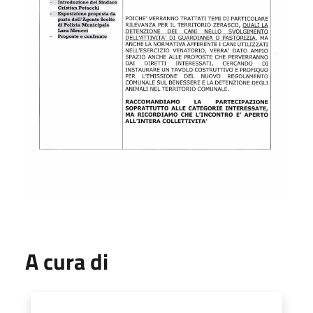
A cura di