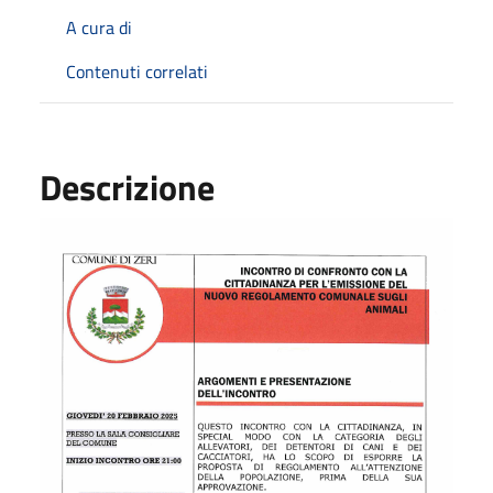
A cura di
Contenuti correlati
Descrizione