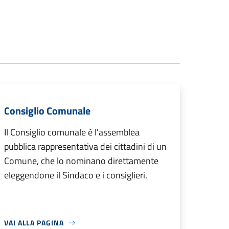
Consiglio Comunale
Il Consiglio comunale è l'assemblea
pubblica rappresentativa dei cittadini di un
Comune, che lo nominano direttamente
eleggendone il Sindaco e i consiglieri.
VAI ALLA PAGINA