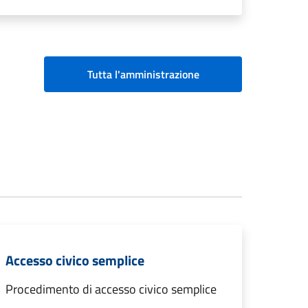
Tutta l'amministrazione
Accesso civico semplice
Procedimento di accesso civico semplice