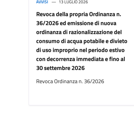
AVVISI
13 LUGLIO 2026
Revoca della propria Ordinanza n.
36/2026 ed emissione di nuova
ordinanza di razionalizzazione del
consumo di acqua potabile e divieto
di uso improprio nel periodo estivo
con decorrenza immediata e fino al
30 settembre 2026
Revoca Ordinanza n. 36/2026