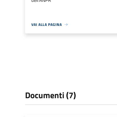
dell'ANPR
VAI ALLA PAGINA
Documenti (7)