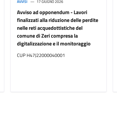
AVVISI
17 GIUGNO 2026
Avviso ad opponendum - Lavori
finalizzati alla riduzione delle perdite
nelle reti acquedottistiche del
comune di Zeri compresa la
digitalizzazione e il monitoraggio
CUP H47J22000040001