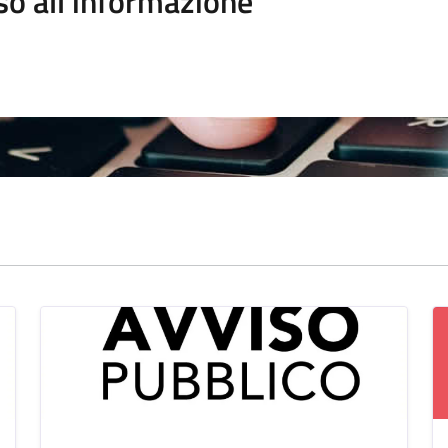
so all'informazione