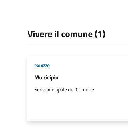
Vivere il comune (1)
PALAZZO
Municipio
Sede principale del Comune