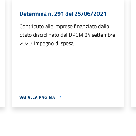
Determina n. 291 del 25/06/2021
Contributo alle imprese finanziato dallo
Stato disciplinato dal DPCM 24 settembre
2020, impegno di spesa
VAI ALLA PAGINA