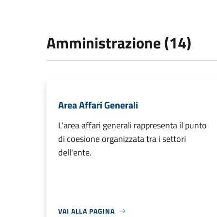
Amministrazione (14)
Area Affari Generali
L'area affari generali rappresenta il punto
di coesione organizzata tra i settori
dell'ente.
VAI ALLA PAGINA