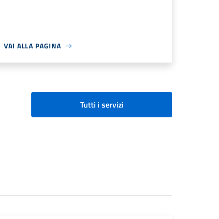
VAI ALLA PAGINA
Tutti i servizi