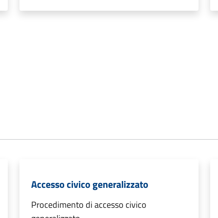
Accesso civico generalizzato
Procedimento di accesso civico