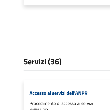
Servizi (36)
Accesso ai servizi dell'ANPR
Procedimento di accesso ai servizi