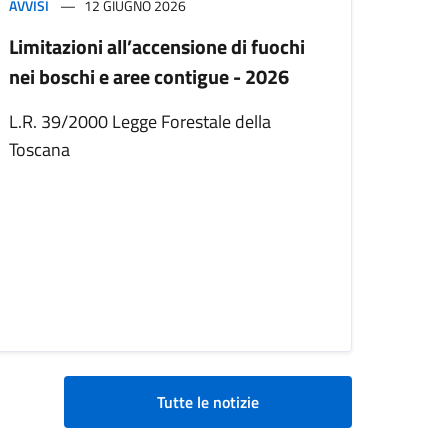
AVVISI
12 GIUGNO 2026
Limitazioni all’accensione di fuochi
nei boschi e aree contigue - 2026
L.R. 39/2000 Legge Forestale della
Toscana
Tutte le notizie