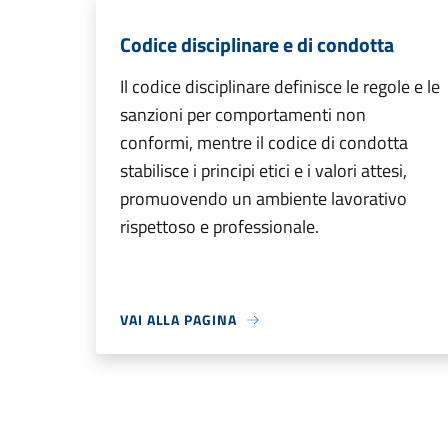
Codice disciplinare e di condotta
Il codice disciplinare definisce le regole e le
sanzioni per comportamenti non
conformi, mentre il codice di condotta
stabilisce i principi etici e i valori attesi,
promuovendo un ambiente lavorativo
rispettoso e professionale.
VAI ALLA PAGINA