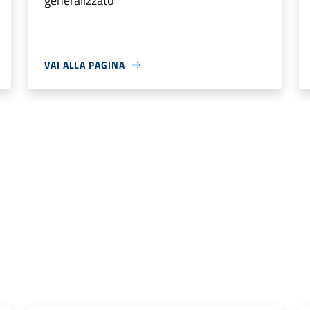
generalizzato
VAI ALLA PAGINA