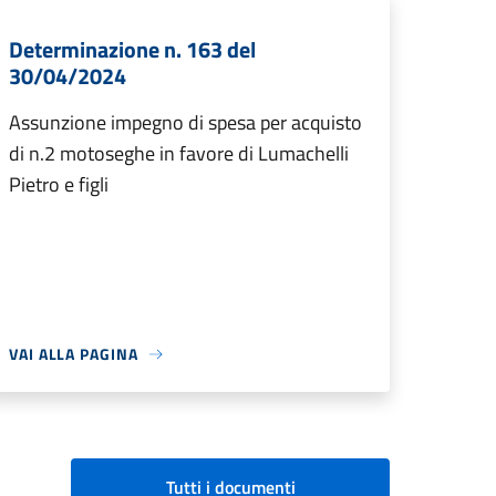
Determinazione n. 163 del
30/04/2024
Assunzione impegno di spesa per acquisto
di n.2 motoseghe in favore di Lumachelli
Pietro e figli
VAI ALLA PAGINA
Tutti i documenti