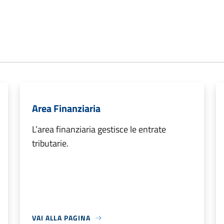
Area Finanziaria
L’area finanziaria gestisce le entrate
tributarie.
VAI ALLA PAGINA