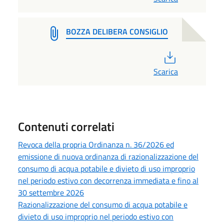
BOZZA DELIBERA CONSIGLIO
PDF
Scarica
Contenuti correlati
Revoca della propria Ordinanza n. 36/2026 ed
emissione di nuova ordinanza di razionalizzazione del
consumo di acqua potabile e divieto di uso improprio
nel periodo estivo con decorrenza immediata e fino al
30 settembre 2026
Razionalizzazione del consumo di acqua potabile e
divieto di uso improprio nel periodo estivo con