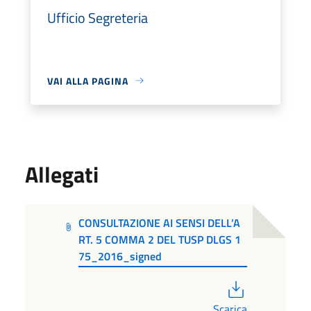
Ufficio Segreteria
VAI ALLA PAGINA
Allegati
CONSULTAZIONE AI SENSI DELL’A
RT. 5 COMMA 2 DEL TUSP DLGS 1
75_2016_signed
PDF
Scarica