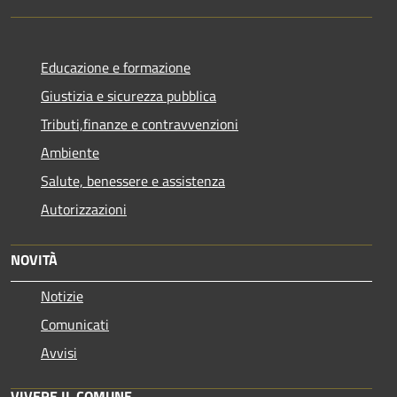
Educazione e formazione
Giustizia e sicurezza pubblica
Tributi,finanze e contravvenzioni
Ambiente
Salute, benessere e assistenza
Autorizzazioni
NOVITÀ
Notizie
Comunicati
Avvisi
VIVERE IL COMUNE