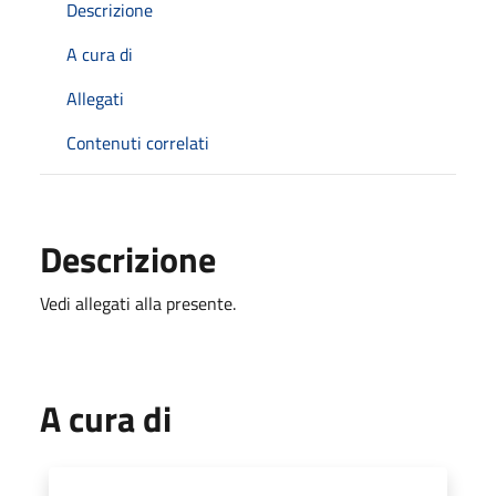
Descrizione
A cura di
Allegati
Contenuti correlati
Descrizione
Vedi allegati alla presente.
A cura di