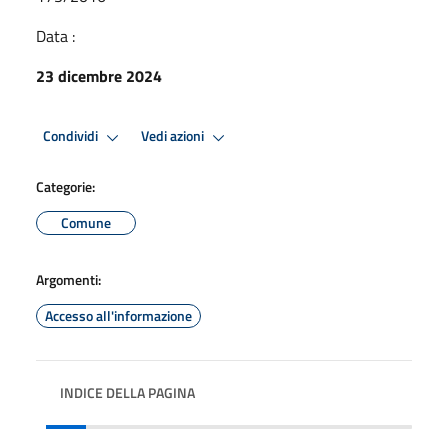
Data :
23 dicembre 2024
Condividi
Vedi azioni
Categorie:
Comune
Argomenti:
Accesso all'informazione
INDICE DELLA PAGINA