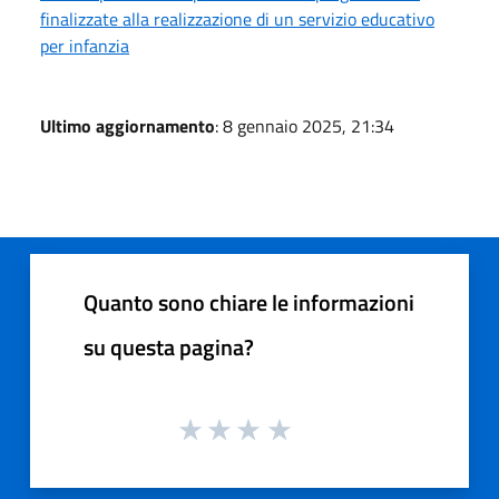
finalizzate alla realizzazione di un servizio educativo
per infanzia
Ultimo aggiornamento
: 8 gennaio 2025, 21:34
Quanto sono chiare le informazioni
su questa pagina?