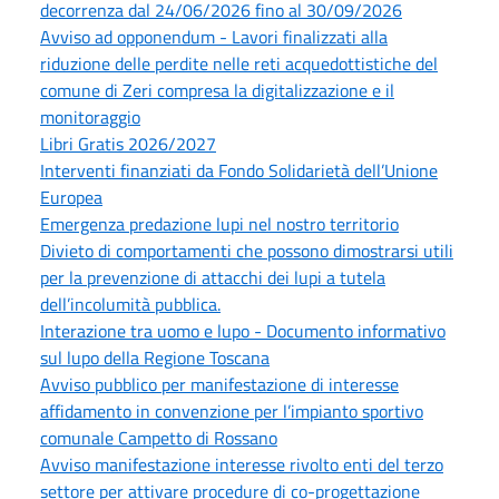
decorrenza dal 24/06/2026 fino al 30/09/2026
Avviso ad opponendum - Lavori finalizzati alla
riduzione delle perdite nelle reti acquedottistiche del
comune di Zeri compresa la digitalizzazione e il
monitoraggio
Libri Gratis 2026/2027
Interventi finanziati da Fondo Solidarietà dell’Unione
Europea
Emergenza predazione lupi nel nostro territorio
Divieto di comportamenti che possono dimostrarsi utili
per la prevenzione di attacchi dei lupi a tutela
dell’incolumità pubblica.
Interazione tra uomo e lupo - Documento informativo
sul lupo della Regione Toscana
Avviso pubblico per manifestazione di interesse
affidamento in convenzione per l’impianto sportivo
comunale Campetto di Rossano
Avviso manifestazione interesse rivolto enti del terzo
settore per attivare procedure di co-progettazione