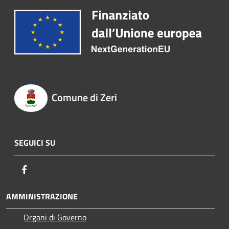
Comune di Zeri
SEGUICI SU
Facebook
AMMINISTRAZIONE
Organi di Governo