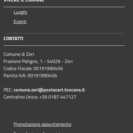
Luoghi
Eventi
CONTATTI
Comune di Zeri
Frazione Patigno, 1 - 54029 - Zeri
Codice Fiscale: 00191990456
Partita IVA: 00191990456
PEC:
comune.zeri@postacert.toscana.it
Centralino Unico: +39 0187 447127
Prenotazione appuntamento