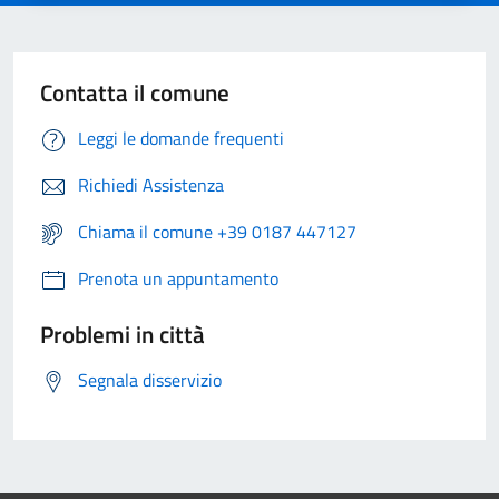
Contatta il comune
Leggi le domande frequenti
Richiedi Assistenza
Chiama il comune +39 0187 447127
Prenota un appuntamento
Problemi in città
Segnala disservizio