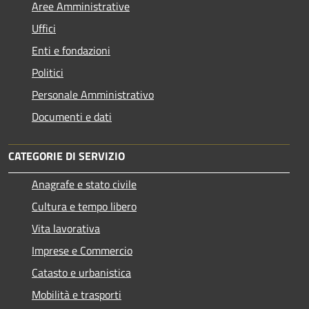
Aree Amministrative
Uffici
Enti e fondazioni
Politici
Personale Amministrativo
Documenti e dati
CATEGORIE DI SERVIZIO
Anagrafe e stato civile
Cultura e tempo libero
Vita lavorativa
Imprese e Commercio
Catasto e urbanistica
Mobilità e trasporti