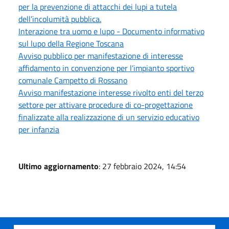
per la prevenzione di attacchi dei lupi a tutela
dell’incolumità pubblica.
Interazione tra uomo e lupo - Documento informativo
sul lupo della Regione Toscana
Avviso pubblico per manifestazione di interesse
affidamento in convenzione per l’impianto sportivo
comunale Campetto di Rossano
Avviso manifestazione interesse rivolto enti del terzo
settore per attivare procedure di co-progettazione
finalizzate alla realizzazione di un servizio educativo
per infanzia
Ultimo aggiornamento
: 27 febbraio 2024, 14:54