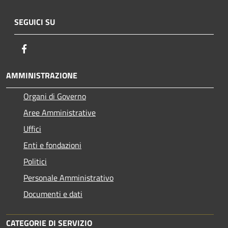
SEGUICI SU
Facebook
AMMINISTRAZIONE
Organi di Governo
Aree Amministrative
Uffici
Enti e fondazioni
Politici
Personale Amministrativo
Documenti e dati
CATEGORIE DI SERVIZIO