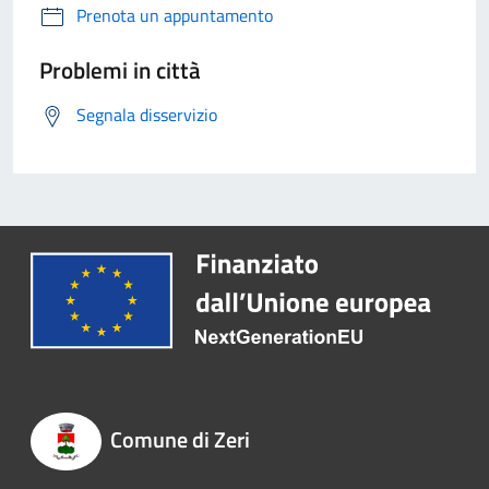
Prenota un appuntamento
Problemi in città
Segnala disservizio
Comune di Zeri