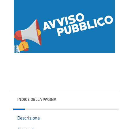
INDICE DELLA PAGINA
Descrizione