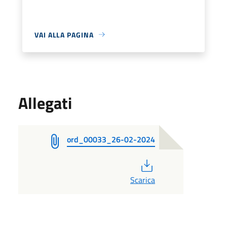
VAI ALLA PAGINA
Allegati
ord_00033_26-02-2024
PDF
Scarica