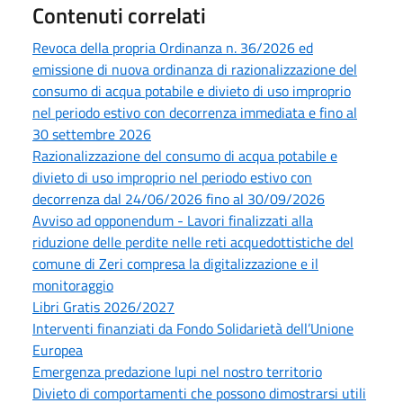
Contenuti correlati
Revoca della propria Ordinanza n. 36/2026 ed
emissione di nuova ordinanza di razionalizzazione del
consumo di acqua potabile e divieto di uso improprio
nel periodo estivo con decorrenza immediata e fino al
30 settembre 2026
Razionalizzazione del consumo di acqua potabile e
divieto di uso improprio nel periodo estivo con
decorrenza dal 24/06/2026 fino al 30/09/2026
Avviso ad opponendum - Lavori finalizzati alla
riduzione delle perdite nelle reti acquedottistiche del
comune di Zeri compresa la digitalizzazione e il
monitoraggio
Libri Gratis 2026/2027
Interventi finanziati da Fondo Solidarietà dell’Unione
Europea
Emergenza predazione lupi nel nostro territorio
Divieto di comportamenti che possono dimostrarsi utili