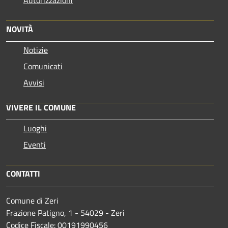
NOVITÀ
Notizie
Comunicati
Avvisi
VIVERE IL COMUNE
Luoghi
Eventi
CONTATTI
Comune di Zeri
Frazione Patigno, 1 - 54029 - Zeri
Codice Fiscale: 00191990456