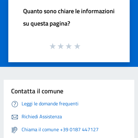
Quanto sono chiare le informazioni
su questa pagina?
Contatta il comune
Leggi le domande frequenti
Richiedi Assistenza
Chiama il comune +39 0187 447127