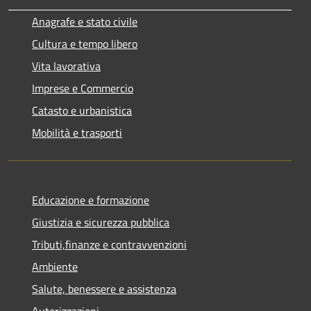
Anagrafe e stato civile
Cultura e tempo libero
Vita lavorativa
Imprese e Commercio
Catasto e urbanistica
Mobilità e trasporti
Educazione e formazione
Giustizia e sicurezza pubblica
Tributi,finanze e contravvenzioni
Ambiente
Salute, benessere e assistenza
Autorizzazioni