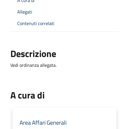
A cura di
Allegati
Contenuti correlati
Descrizione
Vedi ordinanza allegata.
A cura di
Area Affari Generali