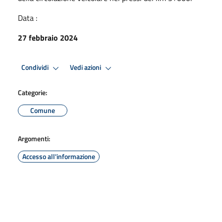
Data :
27 febbraio 2024
Condividi
Vedi azioni
Categorie:
Comune
Argomenti:
Accesso all'informazione