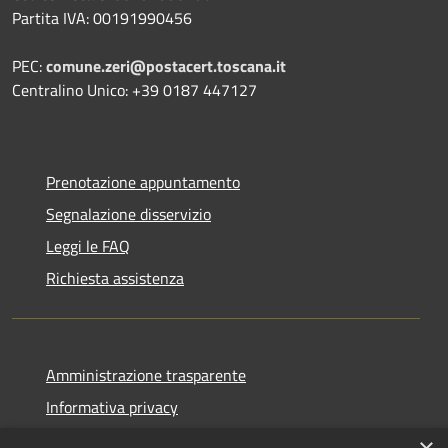
Partita IVA: 00191990456
PEC:
comune.zeri@postacert.toscana.it
Centralino Unico: +39 0187 447127
Prenotazione appuntamento
Segnalazione disservizio
Leggi le FAQ
Richiesta assistenza
Amministrazione trasparente
Informativa privacy
Note legali