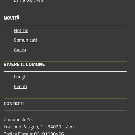
Autorizzazioni
NOVITÀ
Notizie
Comunicati
Avvisi
VIVERE IL COMUNE
Luoghi
Eventi
CONTATTI
Comune di Zeri
Frazione Patigno, 1 - 54029 - Zeri
Codice Fiscale: 00191990456