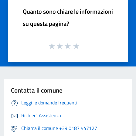
Quanto sono chiare le informazioni
su questa pagina?
Contatta il comune
Leggi le domande frequenti
Richiedi Assistenza
Chiama il comune +39 0187 447127