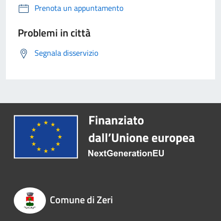
Prenota un appuntamento
Problemi in città
Segnala disservizio
Comune di Zeri