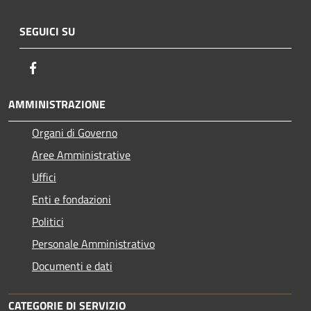
SEGUICI SU
Facebook
AMMINISTRAZIONE
Organi di Governo
Aree Amministrative
Uffici
Enti e fondazioni
Politici
Personale Amministrativo
Documenti e dati
CATEGORIE DI SERVIZIO