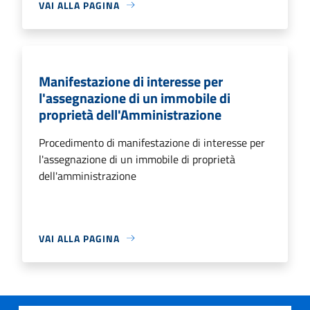
VAI ALLA PAGINA
Manifestazione di interesse per
l'assegnazione di un immobile di
proprietà dell'Amministrazione
Procedimento di manifestazione di interesse per
l'assegnazione di un immobile di proprietà
dell'amministrazione
VAI ALLA PAGINA