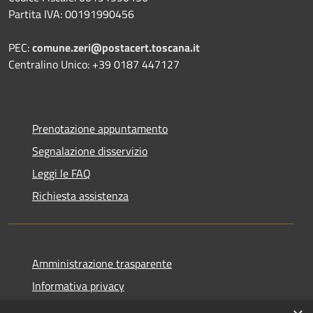
Partita IVA: 00191990456
PEC:
comune.zeri@postacert.toscana.it
Centralino Unico: +39 0187 447127
Prenotazione appuntamento
Segnalazione disservizio
Leggi le FAQ
Richiesta assistenza
Amministrazione trasparente
Informativa privacy
Note legali