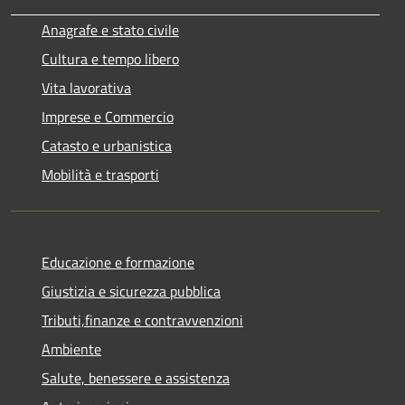
Anagrafe e stato civile
Cultura e tempo libero
Vita lavorativa
Imprese e Commercio
Catasto e urbanistica
Mobilità e trasporti
Educazione e formazione
Giustizia e sicurezza pubblica
Tributi,finanze e contravvenzioni
Ambiente
Salute, benessere e assistenza