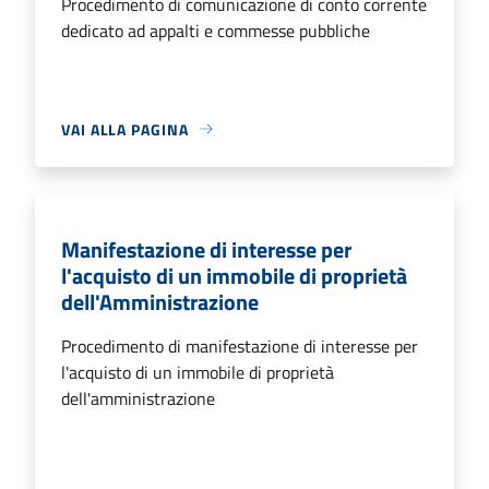
Procedimento di comunicazione di conto corrente
dedicato ad appalti e commesse pubbliche
VAI ALLA PAGINA
Manifestazione di interesse per
l'acquisto di un immobile di proprietà
dell'Amministrazione
Procedimento di manifestazione di interesse per
l'acquisto di un immobile di proprietà
dell'amministrazione