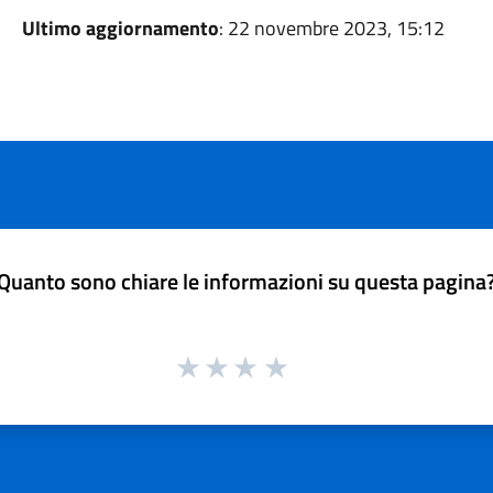
Ultimo aggiornamento
: 22 novembre 2023, 15:12
Quanto sono chiare le informazioni su questa pagina