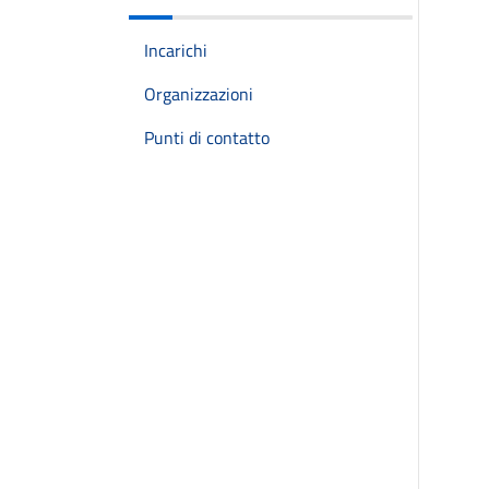
Incarichi
Organizzazioni
Punti di contatto