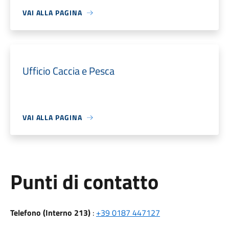
VAI ALLA PAGINA
Ufficio Caccia e Pesca
VAI ALLA PAGINA
Punti di contatto
Telefono (Interno 213)
:
+39 0187 447127