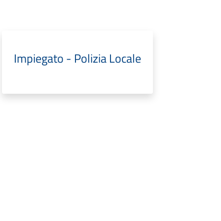
Impiegato - Polizia Locale