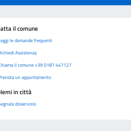
atta il comune
Leggi le domande frequenti
Richiedi Assistenza
Chiama il comune +39 0187 447127
Prenota un appuntamento
lemi in città
Segnala disservizio