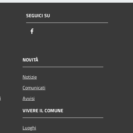
SEGUICI SU
Facebook
NOVITÀ
Notizie
Comunicati
i
Avvisi
VIVERE IL COMUNE
Luoghi