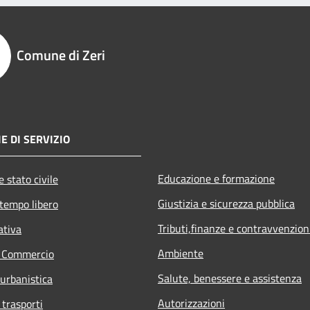
Comune di Zeri
E DI SERVIZIO
Educazione e formazione
 stato civile
Giustizia e sicurezza pubblica
 tempo libero
Tributi,finanze e contravvenzion
ativa
Ambiente
e Commercio
Salute, benessere e assistenza
 urbanistica
Autorizzazioni
 trasporti