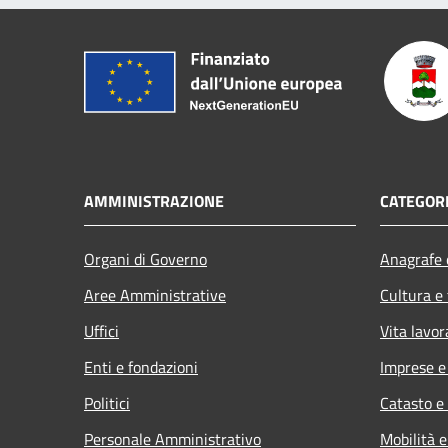
AMMINISTRAZIONE
CATEGORI
Organi di Governo
Anagrafe e
Aree Amministrative
Cultura e
Uffici
Vita lavor
Enti e fondazioni
Imprese 
Politici
Catasto e
Personale Amministrativo
Mobilità e