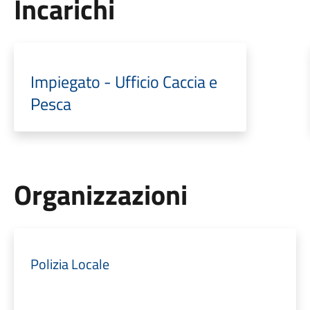
Incarichi
Impiegato - Ufficio Caccia e
Pesca
Organizzazioni
Polizia Locale