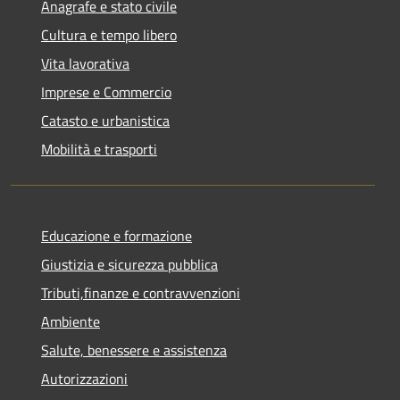
Anagrafe e stato civile
Cultura e tempo libero
Vita lavorativa
Imprese e Commercio
Catasto e urbanistica
Mobilità e trasporti
Educazione e formazione
Giustizia e sicurezza pubblica
Tributi,finanze e contravvenzioni
Ambiente
Salute, benessere e assistenza
Autorizzazioni