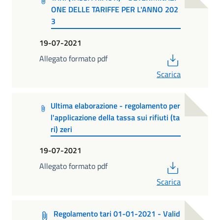
ONE DELLE TARIFFE PER L'ANNO 202
3
19-07-2021
PDF
Allegato formato pdf
Scarica
Ultima elaborazione - regolamento per
l'applicazione della tassa sui rifiuti (ta
ri) zeri
19-07-2021
PDF
Allegato formato pdf
Scarica
Regolamento tari 01-01-2021 - Valid