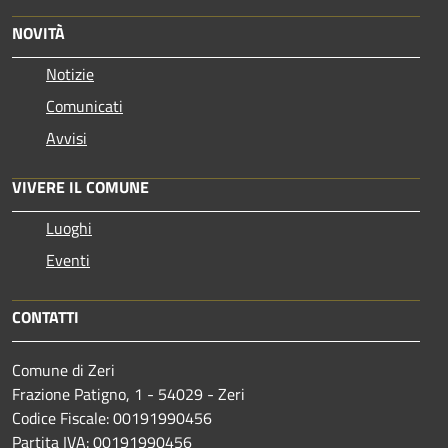
NOVITÀ
Notizie
Comunicati
Avvisi
VIVERE IL COMUNE
Luoghi
Eventi
CONTATTI
Comune di Zeri
Frazione Patigno, 1 - 54029 - Zeri
Codice Fiscale: 00191990456
Partita IVA: 00191990456