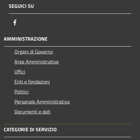
SEGUICI SU
Facebook
AMMINISTRAZIONE
Organi di Governo
Aree Amministrative
Uffici
Enti e fondazioni
Politici
Personale Amministrativo
Documenti e dati
CATEGORIE DI SERVIZIO