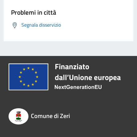
Problemi in città
Segnala disservizio
Comune di Zeri