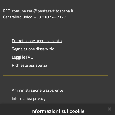
PEC:
comune.zeri@postacert.toscana.it
Centralino Unico: +39 0187 447127
Prenotazione appuntamento
Segnalazione disservizio
Leggi le FAQ
Richiesta assistenza
Amministrazione trasparente
Informativa privacy
Note legali
×
Informazioni sui cookie
Dichiarazione di accessibilità