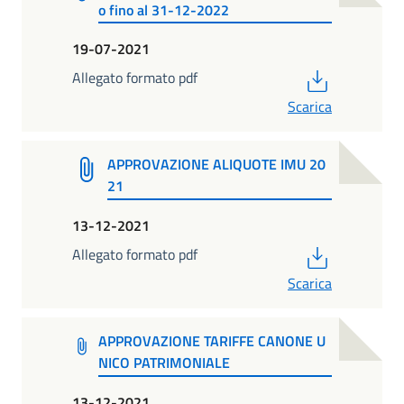
o fino al 31-12-2022
19-07-2021
PDF
Allegato formato pdf
Scarica
APPROVAZIONE ALIQUOTE IMU 20
21
13-12-2021
PDF
Allegato formato pdf
Scarica
APPROVAZIONE TARIFFE CANONE U
NICO PATRIMONIALE
13-12-2021