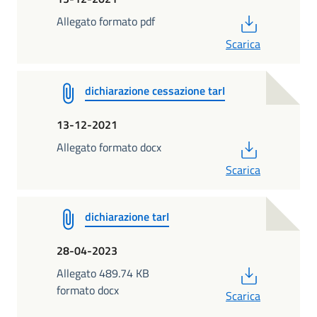
PDF
Allegato formato pdf
Scarica
dichiarazione cessazione tarI
13-12-2021
PDF
Allegato formato docx
Scarica
dichiarazione tarI
28-04-2023
PDF
Allegato 489.74 KB
formato docx
Scarica