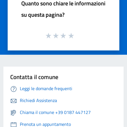
Quanto sono chiare le informazioni
su questa pagina?
Contatta il comune
Leggi le domande frequenti
Richiedi Assistenza
Chiama il comune +39 0187 447127
Prenota un appuntamento