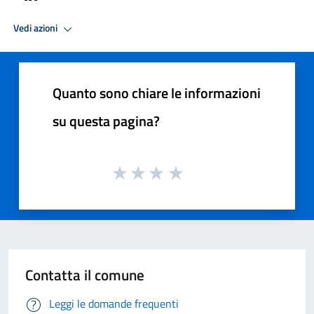
Vedi azioni
Quanto sono chiare le informazioni
su questa pagina?
Contatta il comune
Leggi le domande frequenti