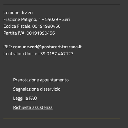
Comune di Zeri
Frazione Patigno, 1 - 54029 - Zeri
Codice Fiscale: 00191990456
Partita IVA: 00191990456
PEC:
comune.zeri@postacert.toscana.it
Centralino Unico: +39 0187 447127
Prenotazione appuntamento
Segnalazione disservizio
Leggi le FAQ
Richiesta assistenza