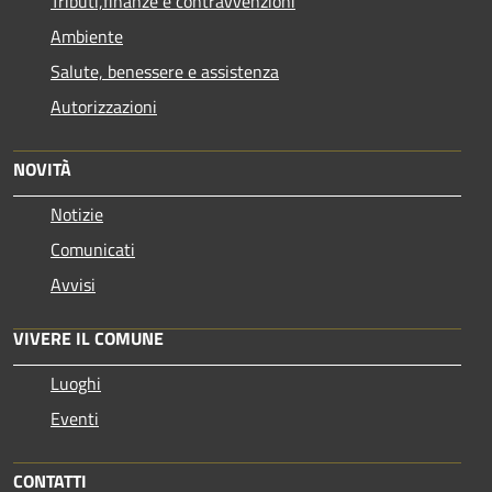
Tributi,finanze e contravvenzioni
Ambiente
Salute, benessere e assistenza
Autorizzazioni
NOVITÀ
Notizie
Comunicati
Avvisi
VIVERE IL COMUNE
Luoghi
Eventi
CONTATTI