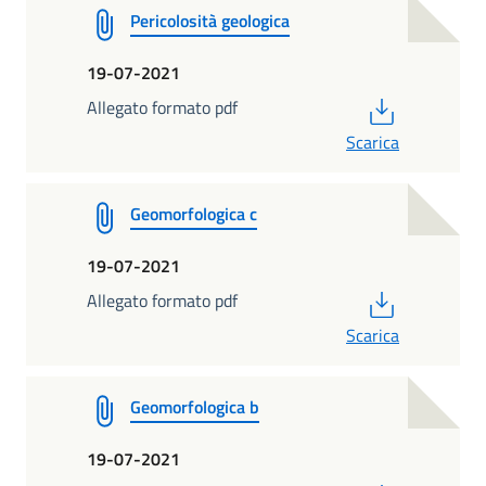
Pericolosità geologica
19-07-2021
PDF
Allegato formato pdf
Scarica
Geomorfologica c
19-07-2021
PDF
Allegato formato pdf
Scarica
Geomorfologica b
19-07-2021