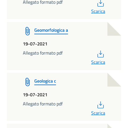
PDF
Allegato formato pdf
Scarica
Geomorfologica a
19-07-2021
PDF
Allegato formato pdf
Scarica
Geologica c
19-07-2021
PDF
Allegato formato pdf
Scarica