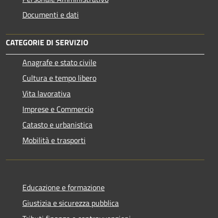
Documenti e dati
CATEGORIE DI SERVIZIO
Anagrafe e stato civile
Cultura e tempo libero
Vita lavorativa
Imprese e Commercio
Catasto e urbanistica
Mobilità e trasporti
Educazione e formazione
Giustizia e sicurezza pubblica