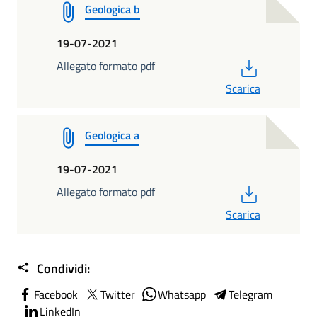
Geologica b
19-07-2021
PDF
Allegato formato pdf
Scarica
Geologica a
19-07-2021
PDF
Allegato formato pdf
Scarica
Condividi:
Facebook
Twitter
Whatsapp
Telegram
LinkedIn