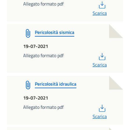
PDF
Allegato formato pdf
Scarica
Pericolosità sismica
19-07-2021
PDF
Allegato formato pdf
Scarica
Pericolosità idraulica
19-07-2021
PDF
Allegato formato pdf
Scarica