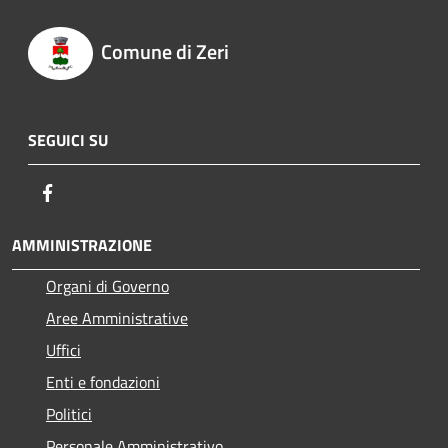
Comune di Zeri
SEGUICI SU
Facebook
AMMINISTRAZIONE
Organi di Governo
Aree Amministrative
Uffici
Enti e fondazioni
Politici
Personale Amministrativo