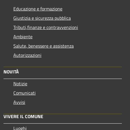
Educazione e formazione
Giustizia e sicurezza pubblica
Tributi,finanze e contravvenzioni
Ambiente
Salute, benessere e assistenza
Autorizzazioni
NOVITÀ
Notizie
Comunicati
Avvisi
VIVERE IL COMUNE
Luoghi