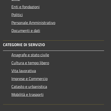
Enti e fondazioni
Politici
Personale Amministrativo
Documenti e dati
CATEGORIE DI SERVIZIO
Anagrafe e stato civile
Cultura e tempo libero
Vita lavorativa
Imprese e Commercio
Catasto e urbanistica
Mobilità e trasporti