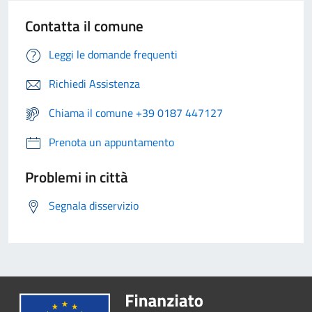
Contatta il comune
Leggi le domande frequenti
Richiedi Assistenza
Chiama il comune +39 0187 447127
Prenota un appuntamento
Problemi in città
Segnala disservizio