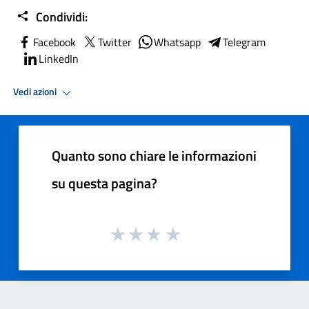
Condividi:
Facebook
Twitter
Whatsapp
Telegram
LinkedIn
Vedi azioni
Quanto sono chiare le informazioni
su questa pagina?