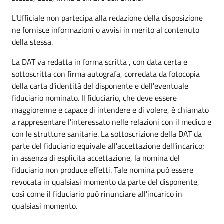
L'Ufficiale non partecipa alla redazione della disposizione
ne fornisce informazioni o avvisi in merito al contenuto
della stessa.
La DAT va redatta in forma scritta , con data certa e
sottoscritta con firma autografa, corredata da fotocopia
della carta d'identità del disponente e dell'eventuale
fiduciario nominato. Il fiduciario, che deve essere
maggiorenne e capace di intendere e di volere, è chiamato
a rappresentare l'interessato nelle relazioni con il medico e
con le strutture sanitarie. La sottoscrizione della DAT da
parte del fiduciario equivale all'accettazione dell'incarico;
in assenza di esplicita accettazione, la nomina del
fiduciario non produce effetti. Tale nomina può essere
revocata in qualsiasi momento da parte del disponente,
così come il fiduciario può rinunciare all'incarico in
qualsiasi momento.