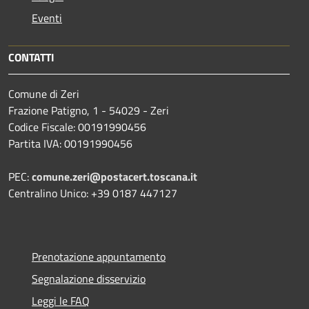
Eventi
CONTATTI
Comune di Zeri
Frazione Patigno, 1 - 54029 - Zeri
Codice Fiscale: 00191990456
Partita IVA: 00191990456
PEC:
comune.zeri@postacert.toscana.it
Centralino Unico: +39 0187 447127
Prenotazione appuntamento
Segnalazione disservizio
Leggi le FAQ