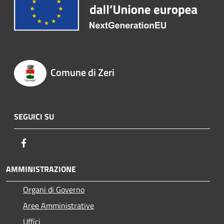
Comune di Zeri
SEGUICI SU
Facebook
AMMINISTRAZIONE
Organi di Governo
Aree Amministrative
Uffici