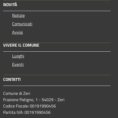
NOVITÀ
Notizie
Comunicati
Avvisi
VIVERE IL COMUNE
Luoghi
Eventi
CONTATTI
Comune di Zeri
Frazione Patigno, 1 - 54029 - Zeri
Codice Fiscale: 00191990456
Partita IVA: 00191990456