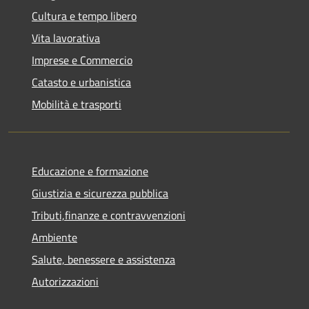
Cultura e tempo libero
Vita lavorativa
Imprese e Commercio
Catasto e urbanistica
Mobilità e trasporti
Educazione e formazione
Giustizia e sicurezza pubblica
Tributi,finanze e contravvenzioni
Ambiente
Salute, benessere e assistenza
Autorizzazioni