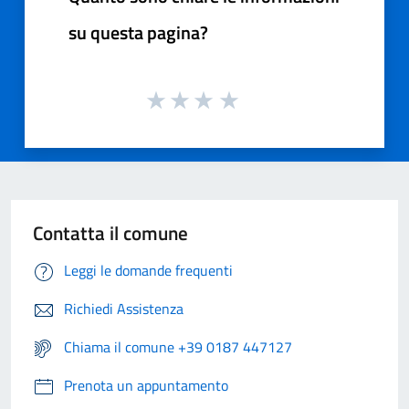
su questa pagina?
Contatta il comune
Leggi le domande frequenti
Richiedi Assistenza
Chiama il comune +39 0187 447127
Prenota un appuntamento