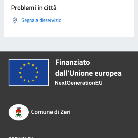
Problemi in città
Segnala disservizio
Comune di Zeri