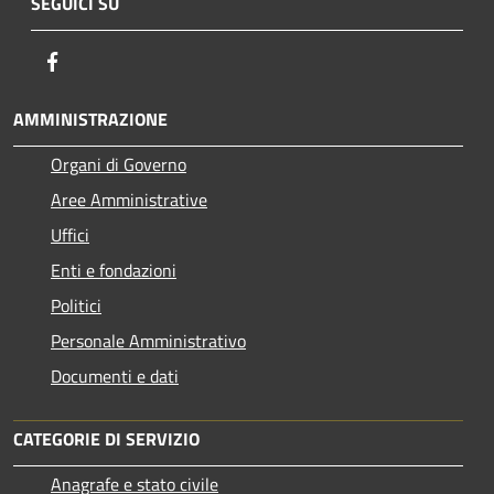
SEGUICI SU
Facebook
AMMINISTRAZIONE
Organi di Governo
Aree Amministrative
Uffici
Enti e fondazioni
Politici
Personale Amministrativo
Documenti e dati
CATEGORIE DI SERVIZIO
Anagrafe e stato civile