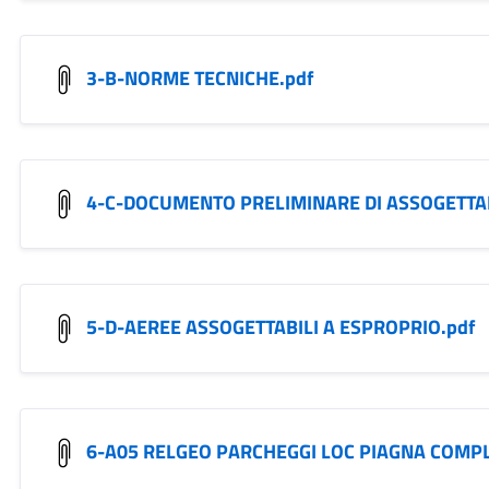
3-B-NORME TECNICHE.pdf
4-C-DOCUMENTO PRELIMINARE DI ASSOGETTABI
5-D-AEREE ASSOGETTABILI A ESPROPRIO.pdf
6-A05 RELGEO PARCHEGGI LOC PIAGNA COMP