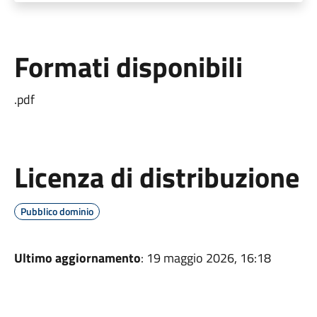
Formati disponibili
.pdf
Licenza di distribuzione
Pubblico dominio
Ultimo aggiornamento
: 19 maggio 2026, 16:18