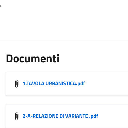
a
Documenti
1.TAVOLA URBANISTICA.pdf
2-A-RELAZIONE DI VARIANTE .pdf