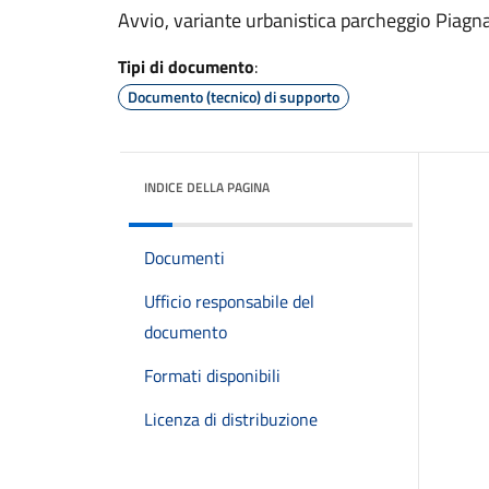
Avvio, variante urbanistica parcheggio Piagn
Tipi di documento
:
Documento (tecnico) di supporto
INDICE DELLA PAGINA
Documenti
Ufficio responsabile del
documento
Formati disponibili
Licenza di distribuzione