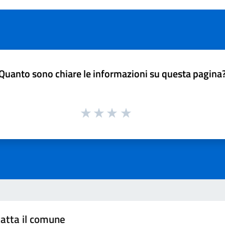
Quanto sono chiare le informazioni su questa pagina
atta il comune