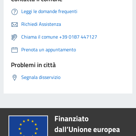
Leggi le domande frequenti
Richiedi Assistenza
Chiama il comune +39 0187 447127
Prenota un appuntamento
Problemi in città
Segnala disservizio