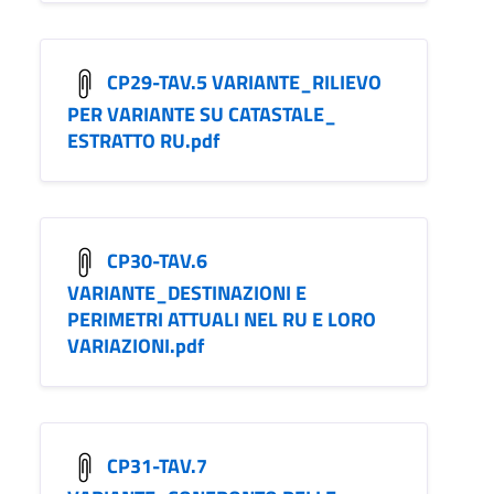
CP29-TAV.5 VARIANTE_RILIEVO
PER VARIANTE SU CATASTALE_
ESTRATTO RU.pdf
CP30-TAV.6
VARIANTE_DESTINAZIONI E
PERIMETRI ATTUALI NEL RU E LORO
VARIAZIONI.pdf
CP31-TAV.7