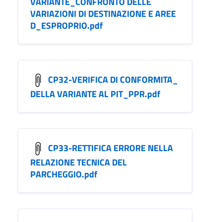
VARIANTE_CONFRONTO DELLE
VARIAZIONI DI DESTINAZIONE E AREE
D_ESPROPRIO.pdf
CP32-VERIFICA DI CONFORMITA_
DELLA VARIANTE AL PIT_PPR.pdf
CP33-RETTIFICA ERRORE NELLA
RELAZIONE TECNICA DEL
PARCHEGGIO.pdf