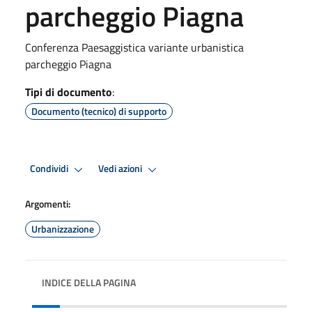
parcheggio Piagna
Conferenza Paesaggistica variante urbanistica
parcheggio Piagna
Tipi di documento
:
Documento (tecnico) di supporto
Condividi
Vedi azioni
Argomenti:
Urbanizzazione
INDICE DELLA PAGINA