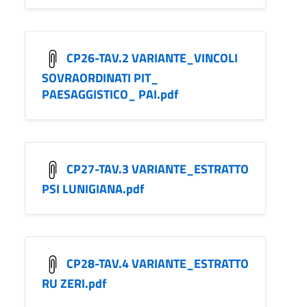
CP26-TAV.2 VARIANTE_VINCOLI
SOVRAORDINATI PIT_
PAESAGGISTICO_ PAI.pdf
CP27-TAV.3 VARIANTE_ESTRATTO
PSI LUNIGIANA.pdf
CP28-TAV.4 VARIANTE_ESTRATTO
RU ZERI.pdf