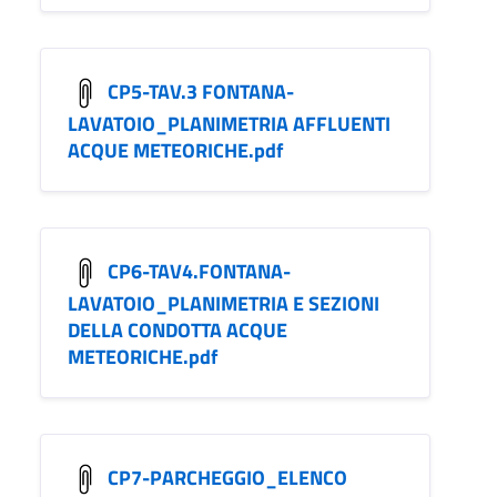
CP5-TAV.3 FONTANA-
LAVATOIO_PLANIMETRIA AFFLUENTI
ACQUE METEORICHE.pdf
CP6-TAV4.FONTANA-
LAVATOIO_PLANIMETRIA E SEZIONI
DELLA CONDOTTA ACQUE
METEORICHE.pdf
CP7-PARCHEGGIO_ELENCO