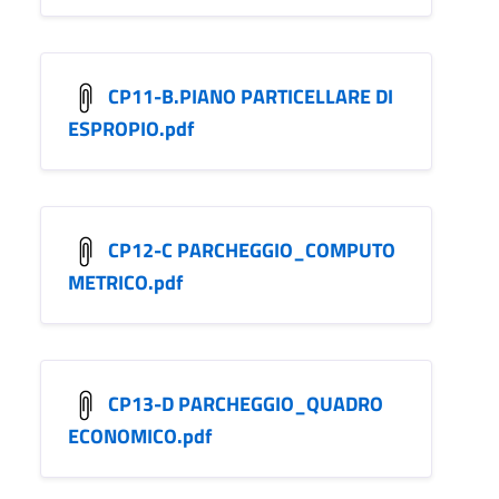
CP11-B.PIANO PARTICELLARE DI
ESPROPIO.pdf
CP12-C PARCHEGGIO_COMPUTO
METRICO.pdf
CP13-D PARCHEGGIO_QUADRO
ECONOMICO.pdf