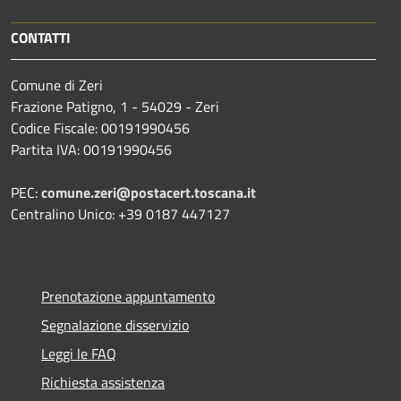
CONTATTI
Comune di Zeri
Frazione Patigno, 1 - 54029 - Zeri
Codice Fiscale: 00191990456
Partita IVA: 00191990456
PEC:
comune.zeri@postacert.toscana.it
Centralino Unico: +39 0187 447127
Prenotazione appuntamento
Segnalazione disservizio
Leggi le FAQ
Richiesta assistenza