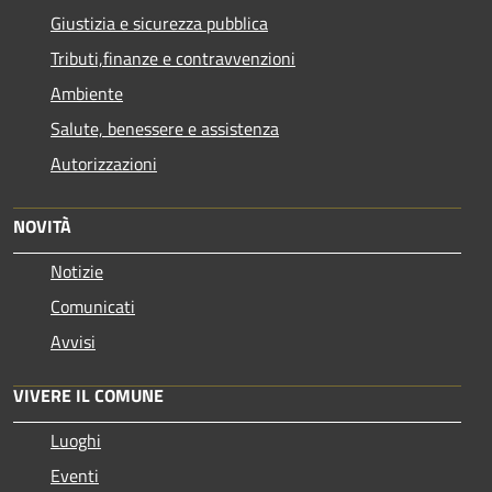
Giustizia e sicurezza pubblica
Tributi,finanze e contravvenzioni
Ambiente
Salute, benessere e assistenza
Autorizzazioni
NOVITÀ
Notizie
Comunicati
Avvisi
VIVERE IL COMUNE
Luoghi
Eventi