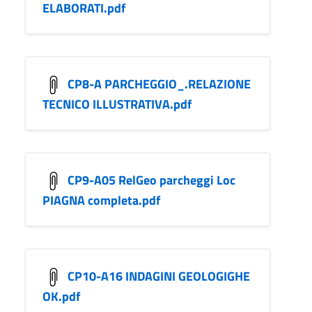
ELABORATI.pdf
CP8-A PARCHEGGIO_.RELAZIONE
TECNICO ILLUSTRATIVA.pdf
CP9-A05 RelGeo parcheggi Loc
PIAGNA completa.pdf
CP10-A16 INDAGINI GEOLOGIGHE
OK.pdf