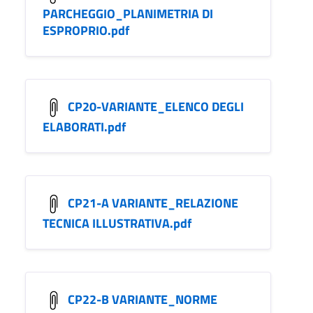
PARCHEGGIO_PLANIMETRIA DI
ESPROPRIO.pdf
CP20-VARIANTE_ELENCO DEGLI
ELABORATI.pdf
CP21-A VARIANTE_RELAZIONE
TECNICA ILLUSTRATIVA.pdf
CP22-B VARIANTE_NORME