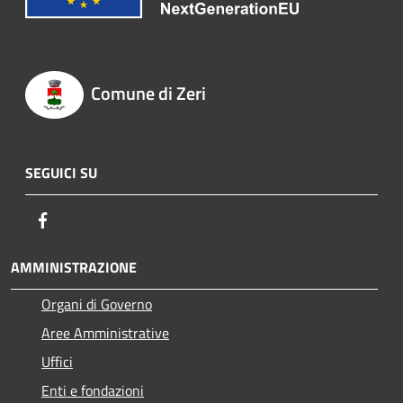
Comune di Zeri
SEGUICI SU
Facebook
AMMINISTRAZIONE
Organi di Governo
Aree Amministrative
Uffici
Enti e fondazioni