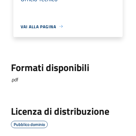
VAI ALLA PAGINA
Formati disponibili
.pdf
Licenza di distribuzione
Pubblico dominio