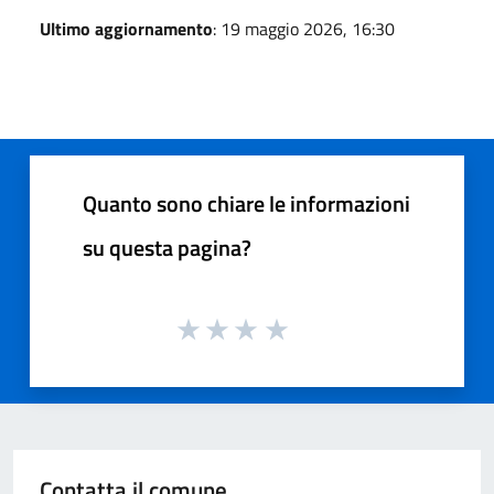
Ultimo aggiornamento
: 19 maggio 2026, 16:30
Quanto sono chiare le informazioni
su questa pagina?
Contatta il comune