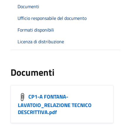
Documenti
Ufficio responsabile del documento
Formati disponibili
Licenza di distribuzione
Documenti
CP1-A FONTANA-
LAVATOIO_RELAZIONE TECNICO
DESCRITTIVA.pdf