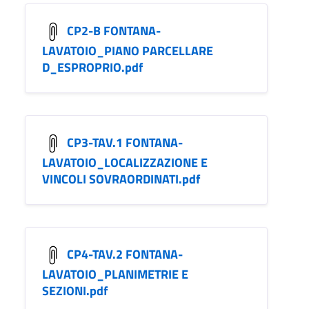
CP2-B FONTANA-
LAVATOIO_PIANO PARCELLARE
D_ESPROPRIO.pdf
CP3-TAV.1 FONTANA-
LAVATOIO_LOCALIZZAZIONE E
VINCOLI SOVRAORDINATI.pdf
CP4-TAV.2 FONTANA-
LAVATOIO_PLANIMETRIE E
SEZIONI.pdf