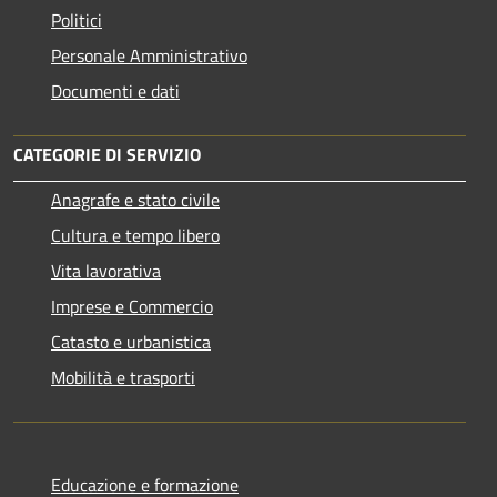
Politici
Personale Amministrativo
Documenti e dati
CATEGORIE DI SERVIZIO
Anagrafe e stato civile
Cultura e tempo libero
Vita lavorativa
Imprese e Commercio
Catasto e urbanistica
Mobilità e trasporti
Educazione e formazione