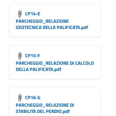
CP14-E
PARCHEGGIO_RELAZIONE
GEOTECNICA DELLA PALIFICATA.pdf
CP15-F
PARCHEGGIO_RELAZIONE DI CALCOLO
DELLA PALIFICATA.pdf
CP16-G
PARCHEGGIO_RELAZIONE DI
STABILITA DEL PENDIO.pdf