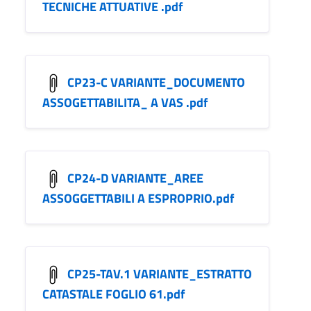
TECNICHE ATTUATIVE .pdf
CP23-C VARIANTE_DOCUMENTO
ASSOGETTABILITA_ A VAS .pdf
CP24-D VARIANTE_AREE
ASSOGGETTABILI A ESPROPRIO.pdf
CP25-TAV.1 VARIANTE_ESTRATTO
CATASTALE FOGLIO 61.pdf