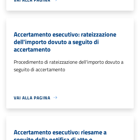
Accertamento esecutivo: rateizzazione
dell'importo dovuto a seguito di
accertamento
Procedimento di rateizzazione dell'importo dovuto a
seguito di accertamento
VAI ALLA PAGINA
Accertamento esecutivo: riesame a
seguito della notifica di atto o