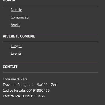
Notizie
Comunicati
Avvisi
VIVERE IL COMUNE
Luoghi
Eventi
CONTATTI
Comune di Zeri
Frazione Patigno, 1 - 54029 - Zeri
Codice Fiscale: 00191990456
Partita IVA: 00191990456