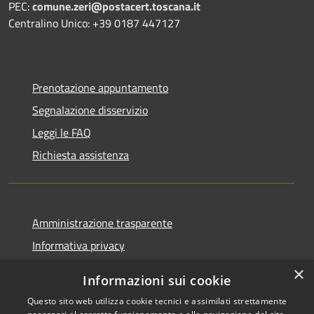
PEC:
comune.zeri@postacert.toscana.it
Centralino Unico: +39 0187 447127
Prenotazione appuntamento
Segnalazione disservizio
Leggi le FAQ
Richiesta assistenza
Amministrazione trasparente
Informativa privacy
Note legali
×
Informazioni sui cookie
Dichiarazione di accessibilità
Questo sito web utilizza cookie tecnici e assimilati strettamente