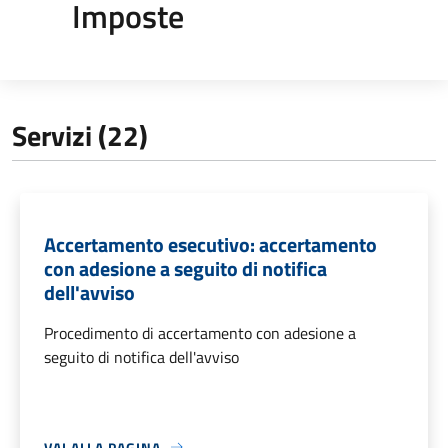
Imposte
Servizi (22)
Accertamento esecutivo: accertamento
con adesione a seguito di notifica
dell'avviso
Procedimento di accertamento con adesione a
seguito di notifica dell'avviso
VAI ALLA PAGINA