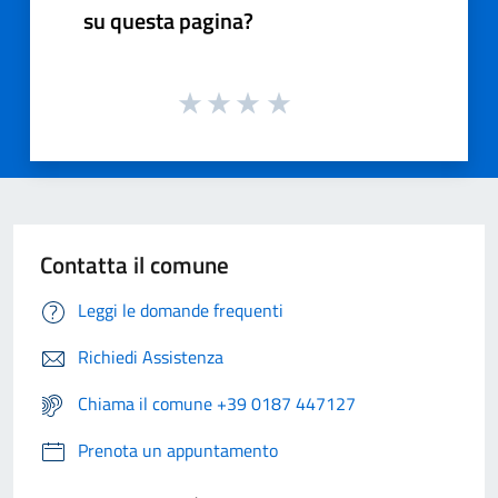
su questa pagina?
Contatta il comune
Leggi le domande frequenti
Richiedi Assistenza
Chiama il comune +39 0187 447127
Prenota un appuntamento