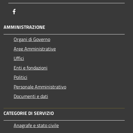
Facebook
AMMINISTRAZIONE
Organi di Governo
Aree Amministrative
Uffici
Enti e fondazioni
Politici
Personale Amministrativo
Documenti e dati
CATEGORIE DI SERVIZIO
Anagrafe e stato civile