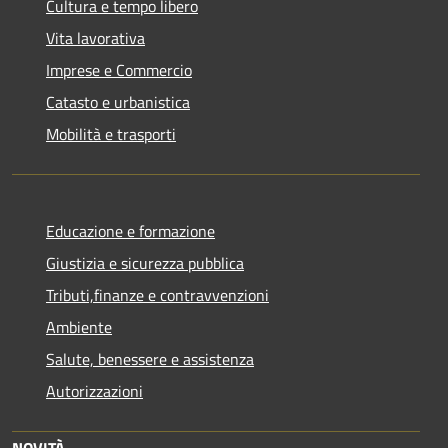
Cultura e tempo libero
Vita lavorativa
Imprese e Commercio
Catasto e urbanistica
Mobilità e trasporti
Educazione e formazione
Giustizia e sicurezza pubblica
Tributi,finanze e contravvenzioni
Ambiente
Salute, benessere e assistenza
Autorizzazioni
NOVITÀ