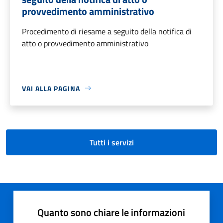
provvedimento amministrativo
Procedimento di riesame a seguito della notifica di
atto o provvedimento amministrativo
VAI ALLA PAGINA
Tutti i servizi
Quanto sono chiare le informazioni