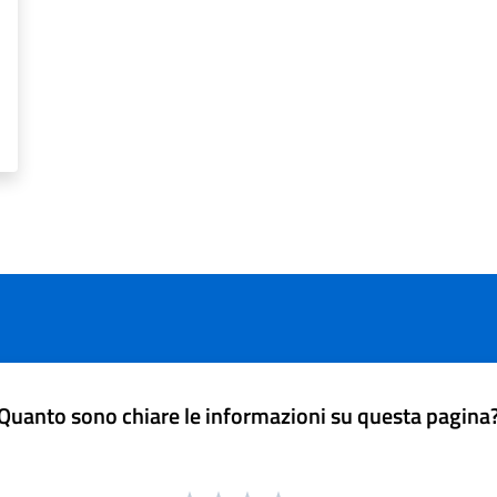
Quanto sono chiare le informazioni su questa pagina