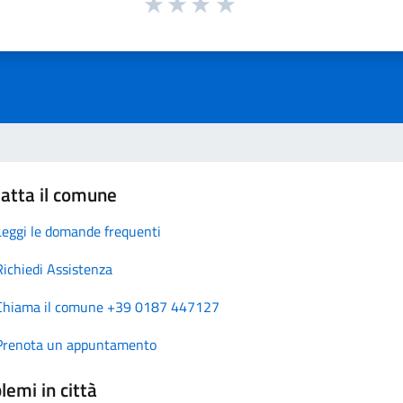
atta il comune
Leggi le domande frequenti
Richiedi Assistenza
Chiama il comune +39 0187 447127
Prenota un appuntamento
lemi in città