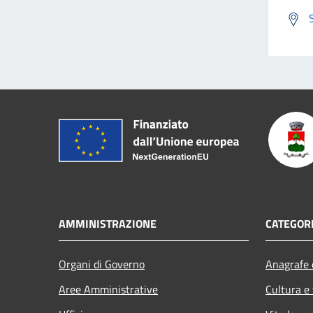
AMMINISTRAZIONE
CATEGORI
Organi di Governo
Anagrafe e
Aree Amministrative
Cultura e