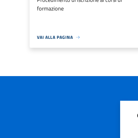
formazione
VAI ALLA PAGINA