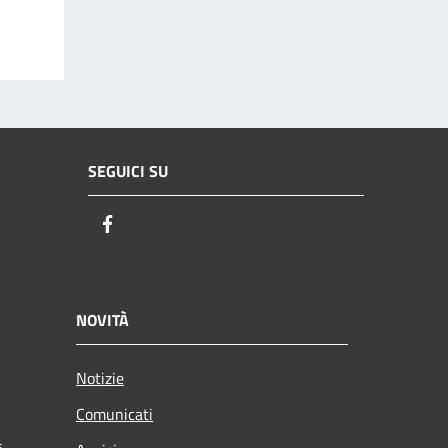
SEGUICI SU
Facebook
NOVITÀ
Notizie
Comunicati