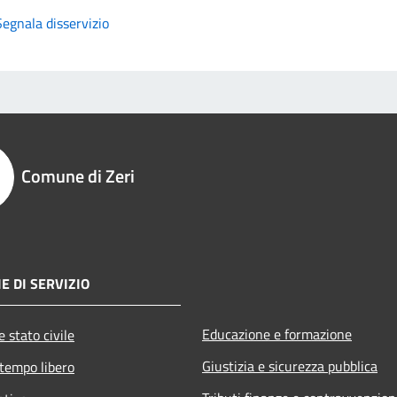
Segnala disservizio
Comune di Zeri
E DI SERVIZIO
Educazione e formazione
 stato civile
Giustizia e sicurezza pubblica
 tempo libero